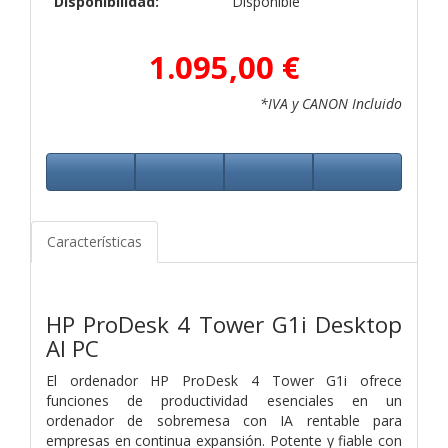
Disponibilidad:
Disponible
1.095,00 €
*IVA y CANON Incluido
Características
HP ProDesk 4 Tower G1i Desktop
AI PC
El ordenador HP ProDesk 4 Tower G1i ofrece
funciones de productividad esenciales en un
ordenador de sobremesa con IA rentable para
empresas en continua expansión. Potente y fiable con