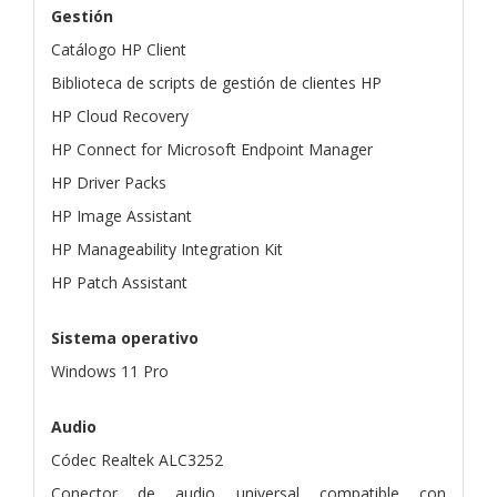
Gestión
Catálogo HP Client
Biblioteca de scripts de gestión de clientes HP
HP Cloud Recovery
HP Connect for Microsoft Endpoint Manager
HP Driver Packs
HP Image Assistant
HP Manageability Integration Kit
HP Patch Assistant
Sistema operativo
Windows 11 Pro
Audio
Códec Realtek ALC3252
Conector de audio universal compatible con