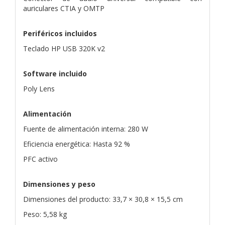
auriculares CTIA y OMTP
Periféricos incluidos
Teclado HP USB 320K v2
Software incluido
Poly Lens
Alimentación
Fuente de alimentación interna: 280 W
Eficiencia energética: Hasta 92 %
PFC activo
Dimensiones y peso
Dimensiones del producto: 33,7 × 30,8 × 15,5 cm
Peso: 5,58 kg