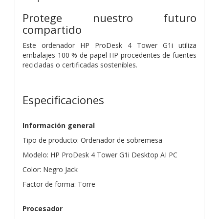
Protege nuestro futuro
compartido
Este ordenador HP ProDesk 4 Tower G1i utiliza
embalajes 100 % de papel HP procedentes de fuentes
recicladas o certificadas sostenibles.
Especificaciones
Información general
Tipo de producto: Ordenador de sobremesa
Modelo: HP ProDesk 4 Tower G1i Desktop AI PC
Color: Negro Jack
Factor de forma: Torre
Procesador