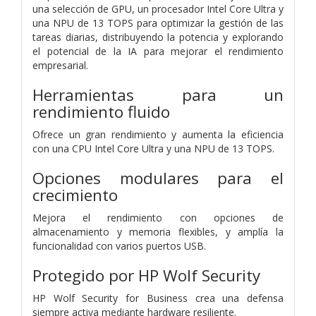
una selección de GPU, un procesador Intel Core Ultra y
una NPU de 13 TOPS para optimizar la gestión de las
tareas diarias, distribuyendo la potencia y explorando
el potencial de la IA para mejorar el rendimiento
empresarial.
Herramientas para un
rendimiento fluido
Ofrece un gran rendimiento y aumenta la eficiencia
con una CPU Intel Core Ultra y una NPU de 13 TOPS.
Opciones modulares para el
crecimiento
Mejora el rendimiento con opciones de
almacenamiento y memoria flexibles, y amplía la
funcionalidad con varios puertos USB.
Protegido por HP Wolf Security
HP Wolf Security for Business crea una defensa
siempre activa mediante hardware resiliente.