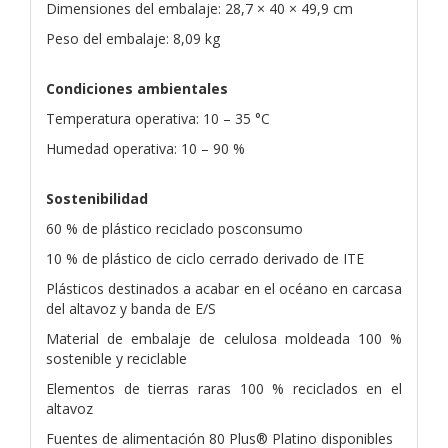
Dimensiones del embalaje: 28,7 × 40 × 49,9 cm
Peso del embalaje: 8,09 kg
Condiciones ambientales
Temperatura operativa: 10 – 35 °C
Humedad operativa: 10 – 90 %
Sostenibilidad
60 % de plástico reciclado posconsumo
10 % de plástico de ciclo cerrado derivado de ITE
Plásticos destinados a acabar en el océano en carcasa
del altavoz y banda de E/S
Material de embalaje de celulosa moldeada 100 %
sostenible y reciclable
Elementos de tierras raras 100 % reciclados en el
altavoz
Fuentes de alimentación 80 Plus® Platino disponibles