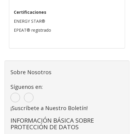
Certificaciones
ENERGY STAR®
EPEAT® registrado
Sobre Nosotros
Síguenos en:
¡Suscríbete a Nuestro Boletín!
INFORMACIÓN BÁSICA SOBRE
PROTECCIÓN DE DATOS