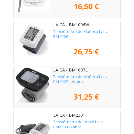
16,50 €
LAICA - BM1006W
Tensiómetro de Muñeca Laica
BM1006
26,75 €
LAICA - BM1007L
Tensiómetro de Muñeca Laica
BM1007L Negro
31,25 €
LAICA - BM2301
Tensiómetro de Brazo Laica
BM2301 Blanco