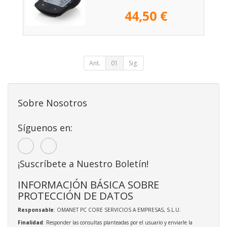
44,50 €
Ant.
01
Sig.
Sobre Nosotros
Síguenos en:
¡Suscríbete a Nuestro Boletín!
INFORMACIÓN BÁSICA SOBRE
PROTECCIÓN DE DATOS
Responsable
: OMANET PC CORE SERVICIOS A EMPRESAS, S.L.U.
Finalidad
: Responder las consultas planteadas por el usuario y enviarle la