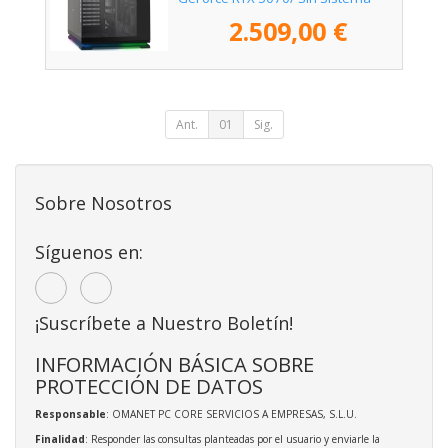
Operativo
2.509,00 €
Ant.
01
Sig.
Sobre Nosotros
Síguenos en:
¡Suscríbete a Nuestro Boletín!
INFORMACIÓN BÁSICA SOBRE
PROTECCIÓN DE DATOS
Responsable
: OMANET PC CORE SERVICIOS A EMPRESAS, S.L.U.
Finalidad
: Responder las consultas planteadas por el usuario y enviarle la