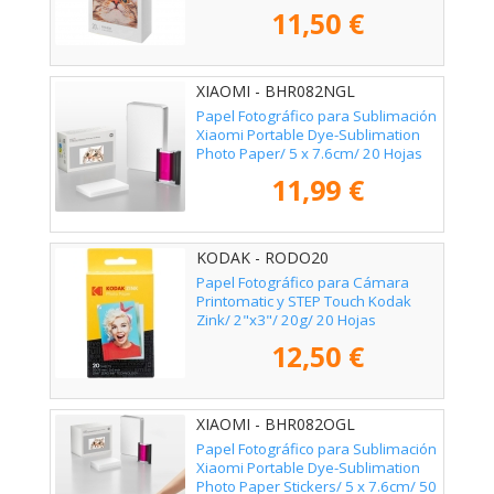
11,50 €
XIAOMI - BHR082NGL
Papel Fotográfico para Sublimación
Xiaomi Portable Dye-Sublimation
Photo Paper/ 5 x 7.6cm/ 20 Hojas
11,99 €
KODAK - RODO20
Papel Fotográfico para Cámara
Printomatic y STEP Touch Kodak
Zink/ 2"x3"/ 20g/ 20 Hojas
12,50 €
XIAOMI - BHR082OGL
Papel Fotográfico para Sublimación
Xiaomi Portable Dye-Sublimation
Photo Paper Stickers/ 5 x 7.6cm/ 50