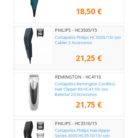
18,50 €
PHILIPS - HC3505/15
Cortapelos Philips HC3505/15/ con
Cable/ 2 Accesorios
21,25 €
REMINGTON - HC4110
Cortapelos Remington Cordless
Hair Clipper Kit HC4110/ con
Batería/ 23 Accesorios
21,75 €
PHILIPS - HC3510/15
Cortapelos Philips Hairclipper
Series 3000 HC3510/15/ con