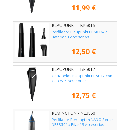
11,99 €
BLAUPUNKT - BP5016
Perfilador Blaupunkt BP5016/ a
Batería/ 3 Accesorios
12,50 €
BLAUPUNKT - BP5012
Cortapelos Blaupunkt BP5012 con
Cable/ 6 Accesorios
12,75 €
REMINGTON - NE3850
Perfilador Remington NANO Series
NE3850/ a Pilas/ 3 Accesorios