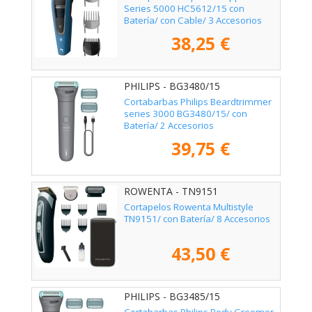
Series 5000 HC5612/15 con
Batería/ con Cable/ 3 Accesorios
38,25 €
PHILIPS - BG3480/15
Cortabarbas Philips Beardtrimmer
series 3000 BG3480/15/ con
Batería/ 2 Accesorios
39,75 €
ROWENTA - TN9151
Cortapelos Rowenta Multistyle
TN9151/ con Batería/ 8 Accesorios
43,50 €
PHILIPS - BG3485/15