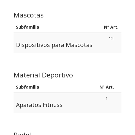
Mascotas
Subfamilia
Nº Art.
12
Dispositivos para Mascotas
Material Deportivo
Subfamilia
Nº Art.
1
Aparatos Fitness
Padel