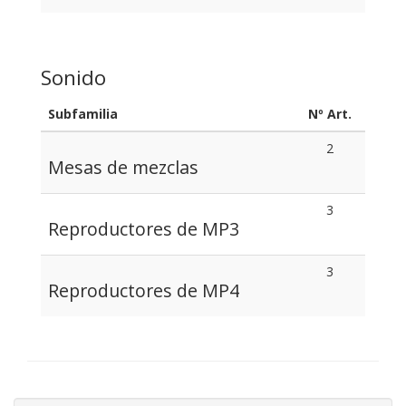
Sonido
Subfamilia
Nº Art.
2
Mesas de mezclas
3
Reproductores de MP3
3
Reproductores de MP4