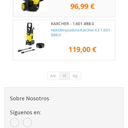
96,99 €
KARCHER - 1.601-888.0
Hidrolimpiadora Karcher K3 1.601-
888.0
119,00 €
Ant.
01
Sig.
Sobre Nosotros
Síguenos en: