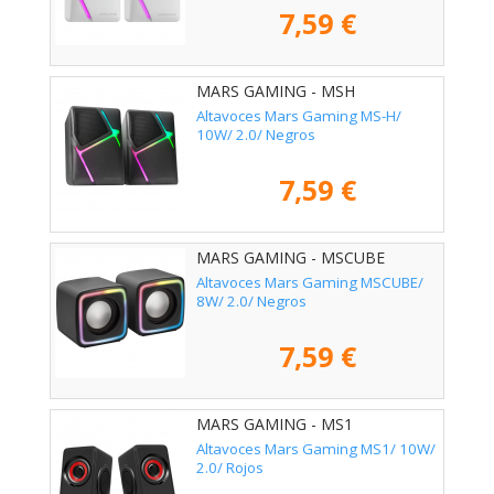
7,59 €
MARS GAMING - MSH
Altavoces Mars Gaming MS-H/
10W/ 2.0/ Negros
7,59 €
MARS GAMING - MSCUBE
Altavoces Mars Gaming MSCUBE/
8W/ 2.0/ Negros
7,59 €
MARS GAMING - MS1
Altavoces Mars Gaming MS1/ 10W/
2.0/ Rojos