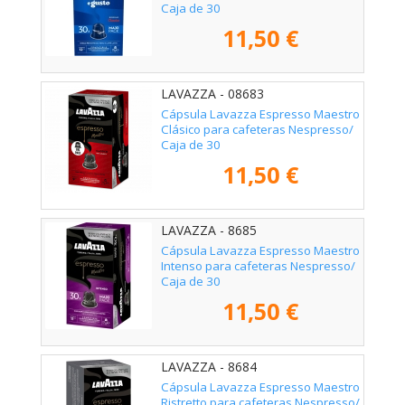
Caja de 30
11,50 €
LAVAZZA - 08683
Cápsula Lavazza Espresso Maestro
Clásico para cafeteras Nespresso/
Caja de 30
11,50 €
LAVAZZA - 8685
Cápsula Lavazza Espresso Maestro
Intenso para cafeteras Nespresso/
Caja de 30
11,50 €
LAVAZZA - 8684
Cápsula Lavazza Espresso Maestro
Ristretto para cafeteras Nespresso/