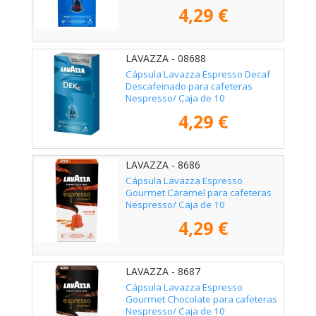
4,29 €
LAVAZZA - 08688
Cápsula Lavazza Espresso Decaf
Descafeinado para cafeteras
Nespresso/ Caja de 10
4,29 €
LAVAZZA - 8686
Cápsula Lavazza Espresso
Gourmet Caramel para cafeteras
Nespresso/ Caja de 10
4,29 €
LAVAZZA - 8687
Cápsula Lavazza Espresso
Gourmet Chocolate para cafeteras
Nespresso/ Caja de 10