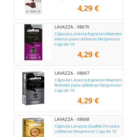
4,29 €
LAVAZZA - 08670
Cápsula Lavazza Espresso Maestro
Intenso para cafeteras Nespresso/
Caja de 10
4,29 €
LAVAZZA - 08667
Cápsula Lavazza Espresso Maestro
Ristretto para cafeteras Nespresso/
Caja de 10
4,29 €
LAVAZZA - 08668
Cápsula Lavazza Qualitá Oro para
cafeteras Nespresso/ Caja de 10