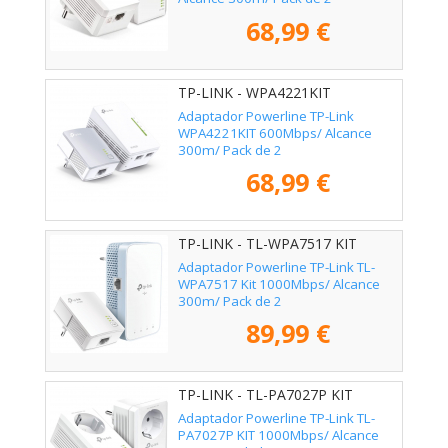
68,99 €
TP-LINK - WPA4221KIT
Adaptador Powerline TP-Link
WPA4221KIT 600Mbps/ Alcance
300m/ Pack de 2
68,99 €
TP-LINK - TL-WPA7517 KIT
Adaptador Powerline TP-Link TL-
WPA7517 Kit 1000Mbps/ Alcance
300m/ Pack de 2
89,99 €
TP-LINK - TL-PA7027P KIT
Adaptador Powerline TP-Link TL-
PA7027P KIT 1000Mbps/ Alcance