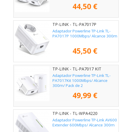
44,50 €
TP-LINK - TL-PA7017P
Adaptador Powerline TP-Link TL-
PA7017P 1000Mbps/ Alcance 300m
45,50 €
TP-LINK - TL-PA7017 KIT
Adaptador Powerline TP-Link TL-
PA7017Kit 1000Mbps/ Alcance
300m/ Pack de 2
49,99 €
TP-LINK - TL-WPA4220
Adaptador Powerline TP-Link AV600
Extender 600Mbps/ Alcance 300m