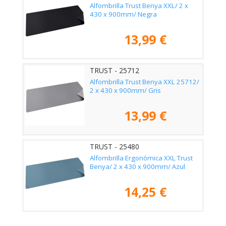
Alfombrilla Trust Benya XXL/ 2 x
430 x 900mm/ Negra
13,99 €
TRUST - 25712
Alfombrilla Trust Benya XXL 25712/
2 x 430 x 900mm/ Gris
13,99 €
TRUST - 25480
Alfombrilla Ergonómica XXL Trust
Benya/ 2 x 430 x 900mm/ Azul
14,25 €