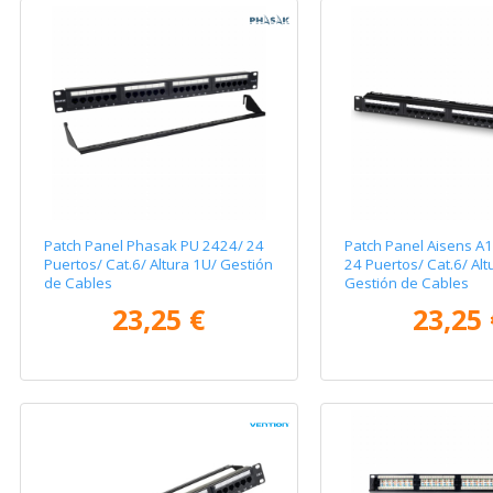
Patch Panel Phasak PU 2424/ 24
Patch Panel Aisens A
Puertos/ Cat.6/ Altura 1U/ Gestión
24 Puertos/ Cat.6/ Alt
de Cables
Gestión de Cables
23,25 €
23,25 