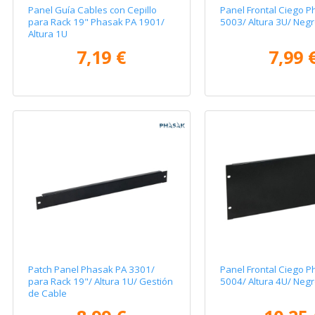
Panel Guía Cables con Cepillo
Panel Frontal Ciego 
para Rack 19" Phasak PA 1901/
5003/ Altura 3U/ Neg
Altura 1U
7,19 €
7,99 
Patch Panel Phasak PA 3301/
Panel Frontal Ciego 
para Rack 19"/ Altura 1U/ Gestión
5004/ Altura 4U/ Neg
de Cable