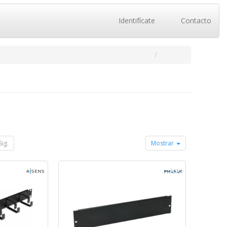
Identifícate
Contacto
Sig.
Mostrar