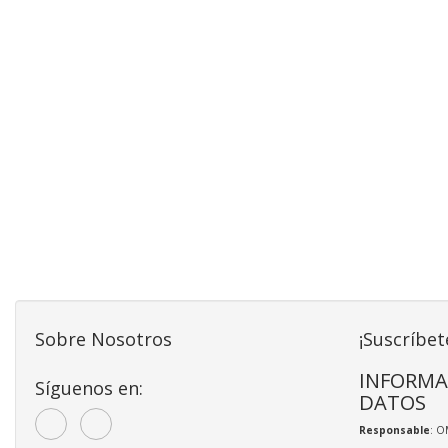
Sobre Nosotros
¡Suscríbet
INFORMA
Síguenos en:
DATOS
Responsable
: O