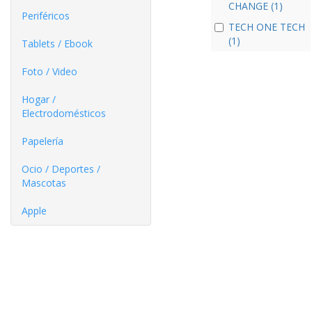
CHANGE (1)
Periféricos
TECH ONE TECH
(1)
Tablets / Ebook
Foto / Video
Hogar /
Electrodomésticos
Papelería
Ocio / Deportes /
Mascotas
Apple