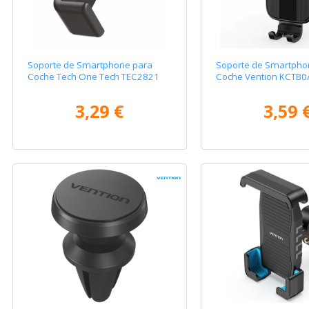
Soporte de Smartphone para
Soporte de Smartpho
Coche Tech One Tech TEC2821
Coche Vention KCTB0
3,29 €
3,59 