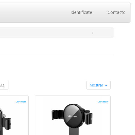
Identifícate
Contacto
Sig.
Mostrar