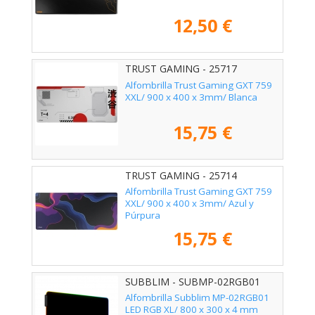
12,50 €
TRUST GAMING - 25717
Alfombrilla Trust Gaming GXT 759
XXL/ 900 x 400 x 3mm/ Blanca
15,75 €
TRUST GAMING - 25714
Alfombrilla Trust Gaming GXT 759
XXL/ 900 x 400 x 3mm/ Azul y
Púrpura
15,75 €
SUBBLIM - SUBMP-02RGB01
Alfombrilla Subblim MP-02RGB01
LED RGB XL/ 800 x 300 x 4 mm