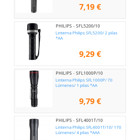
7,19 €
PHILIPS - SFL5200/10
Linterna Philips SFL5200/ 2 pilas
*AA
9,29 €
PHILIPS - SFL1000P/10
Linterna Philips SFL1000P/ 70
Lúmenes/ 1 pilas *AA
9,79 €
PHILIPS - SFL4001T/10
Linterna Philips SFL4001T/10/ 170
Lúmenes/ 4 pilas *AAA