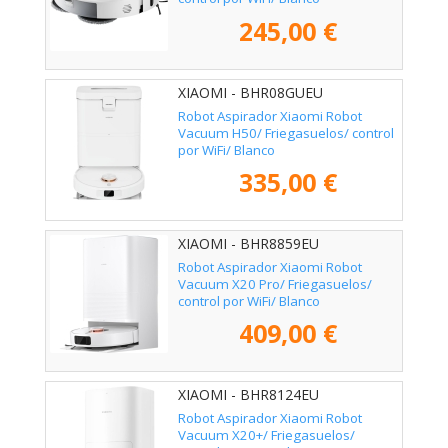
245,00 €
XIAOMI - BHR08GUEU
Robot Aspirador Xiaomi Robot
Vacuum H50/ Friegasuelos/ control
por WiFi/ Blanco
335,00 €
XIAOMI - BHR8859EU
Robot Aspirador Xiaomi Robot
Vacuum X20 Pro/ Friegasuelos/
control por WiFi/ Blanco
409,00 €
XIAOMI - BHR8124EU
Robot Aspirador Xiaomi Robot
Vacuum X20+/ Friegasuelos/