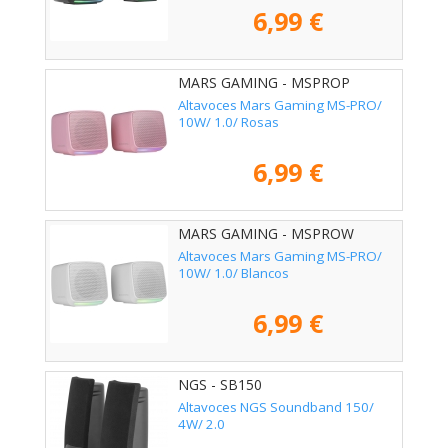
6,99 €
MARS GAMING - MSPROP
Altavoces Mars Gaming MS-PRO/
10W/ 1.0/ Rosas
6,99 €
MARS GAMING - MSPROW
Altavoces Mars Gaming MS-PRO/
10W/ 1.0/ Blancos
6,99 €
NGS - SB150
Altavoces NGS Soundband 150/
4W/ 2.0