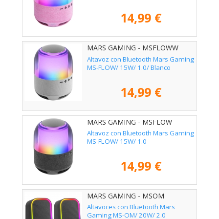
14,99 €
MARS GAMING - MSFLOWW
Altavoz con Bluetooth Mars Gaming
MS-FLOW/ 15W/ 1.0/ Blanco
14,99 €
MARS GAMING - MSFLOW
Altavoz con Bluetooth Mars Gaming
MS-FLOW/ 15W/ 1.0
14,99 €
MARS GAMING - MSOM
Altavoces con Bluetooth Mars
Gaming MS-OM/ 20W/ 2.0