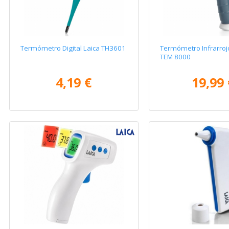
Termómetro Digital Laica TH3601
Termómetro Infrarro
TEM 8000
4,19 €
19,99 