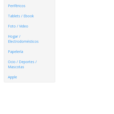
Periféricos
Tablets / Ebook
Foto / Video
Hogar /
Electrodomésticos
Papelería
Ocio / Deportes /
Mascotas
Apple