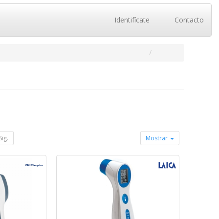
Identifícate
Contacto
Sig.
Mostrar