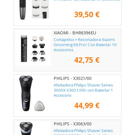
39,50 €
XIAOMI - BHR6396EU
Cortapelos + Recortadora Xiaomi
Grooming Kit Pro/ Con Batería/ 10
Accesorios
42,75 €
PHILIPS - X3021/00
Afeitadora Philips Shaver Series
3000X X3021/00/ con Batería/ 1
Accesorio
44,99 €
PHILIPS - X3063/00
Afeitadora Philips Shaver Series