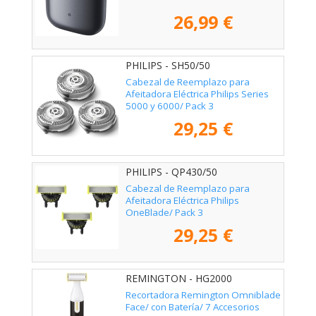
26,99 €
PHILIPS - SH50/50
Cabezal de Reemplazo para
Afeitadora Eléctrica Philips Series
5000 y 6000/ Pack 3
29,25 €
PHILIPS - QP430/50
Cabezal de Reemplazo para
Afeitadora Eléctrica Philips
OneBlade/ Pack 3
29,25 €
REMINGTON - HG2000
Recortadora Remington Omniblade
Face/ con Batería/ 7 Accesorios