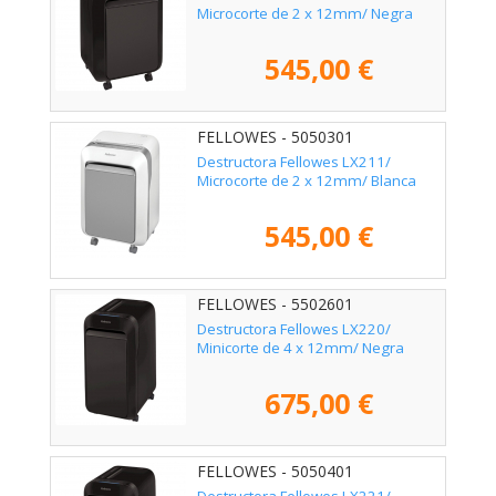
Microcorte de 2 x 12mm/ Negra
545,00 €
FELLOWES - 5050301
Destructora Fellowes LX211/
Microcorte de 2 x 12mm/ Blanca
545,00 €
FELLOWES - 5502601
Destructora Fellowes LX220/
Minicorte de 4 x 12mm/ Negra
675,00 €
FELLOWES - 5050401