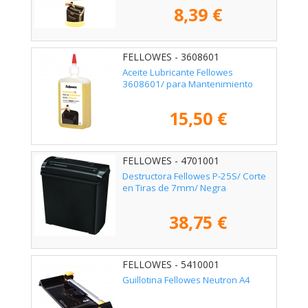
8,39 €
FELLOWES - 3608601
Aceite Lubricante Fellowes
3608601/ para Mantenimiento
15,50 €
FELLOWES - 4701001
Destructora Fellowes P-25S/ Corte
en Tiras de 7mm/ Negra
38,75 €
FELLOWES - 5410001
Guillotina Fellowes Neutron A4