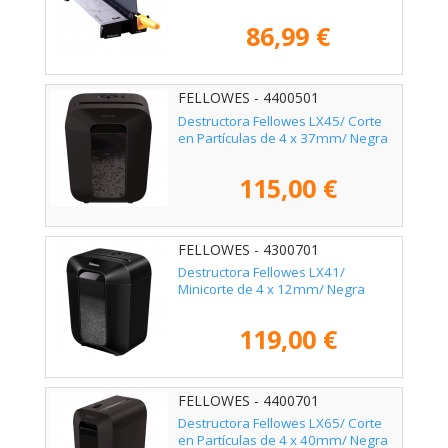
86,99 €
FELLOWES - 4400501
Destructora Fellowes LX45/ Corte
en Partículas de 4 x 37mm/ Negra
115,00 €
FELLOWES - 4300701
Destructora Fellowes LX41/
Minicorte de 4 x 12mm/ Negra
119,00 €
FELLOWES - 4400701
Destructora Fellowes LX65/ Corte
en Partículas de 4 x 40mm/ Negra