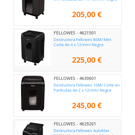
205,00 €
FELLOWES - 4621501
Destructora Fellowes 80M/ Mini
Corte de 4 x 12mm/ Negra
225,00 €
FELLOWES - 4630601
Destructora Fellowes 10M/ Corte en
Partículas de 2 x 12mm/ Negra
245,00 €
FELLOWES - 4629201
Destructora Fellowes AutoMax