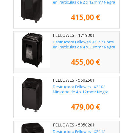
en Partículas de 2 x 12mm/ Negra
415,00 €
FELLOWES - 1719301
Destructora Fellowes 92CS/ Corte
en Partículas de 4 x 38mm/ Negra
455,00 €
FELLOWES - 5502501
Destructora Fellowes LX210/
Minicorte de 4 x 12mm/ Negra
479,00 €
FELLOWES - 5050201
Destructora Fellowes LX211/