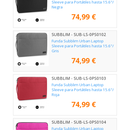
Sleeve para Portátiles hasta 15.6"/
Negra
74,99 €
SUBBLIM - SUB-LS-0PS0102
Funda Subblim Urban Laptop
Sleeve para Portátiles hasta 15.6"/
Gris
74,99 €
SUBBLIM - SUB-LS-0PS0103
Funda Subblim Urban Laptop
Sleeve para Portátiles hasta 15.6"/
Roja
74,99 €
SUBBLIM - SUB-LS-0PS0104
Funda Subblim Urban Laptop