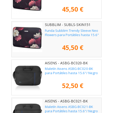
45,50 €
SUBBLIM - SUBLS-SKIN151
Funda Subblim Trendy Sleeve Neo
Flowers para Portátiles hasta 15.6"
45,50 €
AISENS - ASBG-BC020-BK
Maletín Aisens ASBG-BC020-BK
para Portátiles hasta 15.6"/ Negro
52,50 €
AISENS - ASBG-BC021-BK
Maletín Aisens ASBG-BC021-BK
para Portátiles hasta 15.6"/ Negro