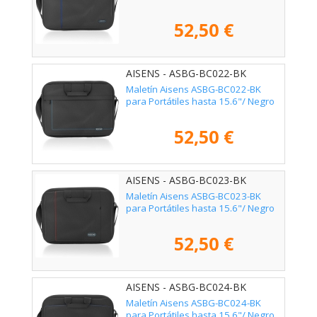
52,50 €
AISENS - ASBG-BC022-BK
Maletín Aisens ASBG-BC022-BK
para Portátiles hasta 15.6"/ Negro
52,50 €
AISENS - ASBG-BC023-BK
Maletín Aisens ASBG-BC023-BK
para Portátiles hasta 15.6"/ Negro
52,50 €
AISENS - ASBG-BC024-BK
Maletín Aisens ASBG-BC024-BK
para Portátiles hasta 15.6"/ Negro