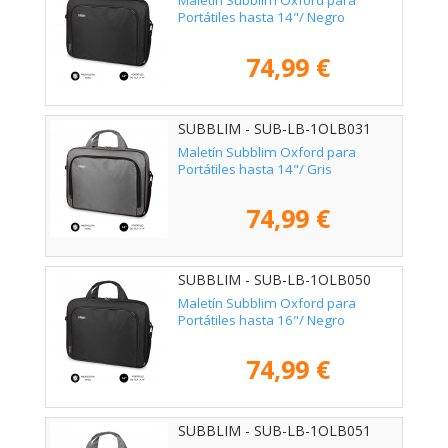
Maletín Subblim Oxford para
Portátiles hasta 14"/ Negro
74,99 €
SUBBLIM - SUB-LB-1OLB031
Maletín Subblim Oxford para
Portátiles hasta 14"/ Gris
74,99 €
SUBBLIM - SUB-LB-1OLB050
Maletín Subblim Oxford para
Portátiles hasta 16"/ Negro
74,99 €
SUBBLIM - SUB-LB-1OLB051