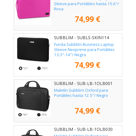
Sleeve para Portátiles hasta 15.6"/
Rosa
74,99 €
SUBBLIM - SUBLS-SKIN114
Funda Subblim Business Laptop
Sleeve Neoprene para Portátiles
13.3"-14"/ Negra
74,99 €
SUBBLIM - SUB-LB-1OLB001
Maletín Subblim Oxford para
Portátiles hasta 12.5"/ Negro
74,99 €
SUBBLIM - SUB-LB-1OLB030