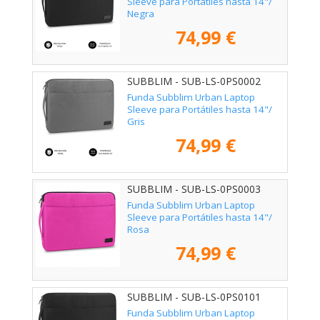
Sleeve para Portátiles hasta 14"/
Negra
74,99 €
SUBBLIM - SUB-LS-0PS0002
Funda Subblim Urban Laptop
Sleeve para Portátiles hasta 14"/
Gris
74,99 €
SUBBLIM - SUB-LS-0PS0003
Funda Subblim Urban Laptop
Sleeve para Portátiles hasta 14"/
Rosa
74,99 €
SUBBLIM - SUB-LS-0PS0101
Funda Subblim Urban Laptop