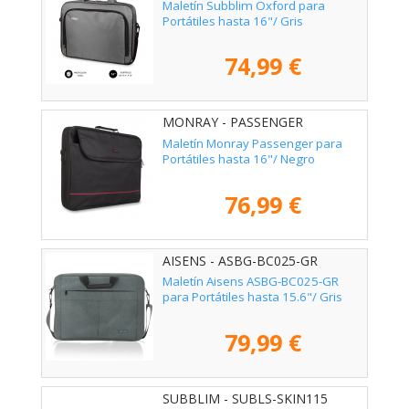
Maletín Subblim Oxford para
Portátiles hasta 16"/ Gris
74,99 €
MONRAY - PASSENGER
Maletín Monray Passenger para
Portátiles hasta 16"/ Negro
76,99 €
AISENS - ASBG-BC025-GR
Maletín Aisens ASBG-BC025-GR
para Portátiles hasta 15.6"/ Gris
79,99 €
SUBBLIM - SUBLS-SKIN115