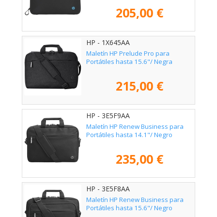
205,00 €
HP - 1X645AA
Maletín HP Prelude Pro para
Portátiles hasta 15.6"/ Negra
215,00 €
HP - 3E5F9AA
Maletín HP Renew Business para
Portátiles hasta 14.1"/ Negro
235,00 €
HP - 3E5F8AA
Maletín HP Renew Business para
Portátiles hasta 15.6"/ Negro