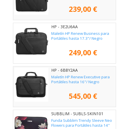
239,00 €
HP - 3E2U6AA
Maletín HP Renew Business para
Portátiles hasta 17.3"/ Negro
249,00 €
HP - 6B8Y2AA
Maletín HP Renew Executive para
Portátiles hasta 16"/ Negro
545,00 €
SUBBLIM - SUBLS-SKIN101
Funda Subblim Trendy Sleeve Neo
Flowers para Portátiles hasta 14"