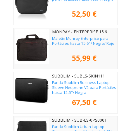
52,50 €
MONRAY - ENTERPRISE 15.6
Maletín Monray Enterprise para
Portátiles hasta 15.6"/ Negro/ Rojo
55,99 €
SUBBLIM - SUBLS-SKIN111
Funda Subblim Business Laptop
Sleeve Neoprene V2 para Portátiles
hasta 12.5"/ Negra
67,50 €
SUBBLIM - SUB-LS-0PS0001
Funda Subblim Urban Laptop