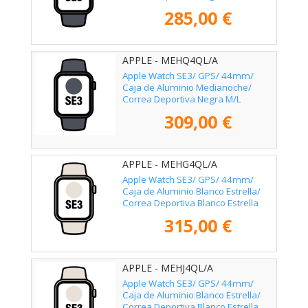
285,00 €
APPLE - MEHQ4QL/A
Apple Watch SE3/ GPS/ 44mm/
Caja de Aluminio Medianoche/
Correa Deportiva Negra M/L
309,00 €
APPLE - MEHG4QL/A
Apple Watch SE3/ GPS/ 44mm/
Caja de Aluminio Blanco Estrella/
Correa Deportiva Blanco Estrella
S/M
315,00 €
APPLE - MEHJ4QL/A
Apple Watch SE3/ GPS/ 44mm/
Caja de Aluminio Blanco Estrella/
Correa Deportiva Blanco Estrella