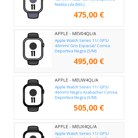
Niebla Lila (M/L)
475,00 €
APPLE - MEV04QL/A
Apple Watch Series 11/ GPS/
46mm/ Gris Espacial/ Correa
Deportiva Negra (S/M)
495,00 €
APPLE - MEUW4QL/A
Apple Watch Series 11/ GPS/
46mm/ Negro Azabache/ Correa
Deportiva Negra (S/M)
505,00 €
APPLE - MEUX4QL/A
Apple Watch Series 11/ GPS/