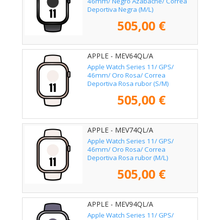
46mm/ Negro Azabache/ Correa
Deportiva Negra (M/L)
505,00 €
APPLE - MEV64QL/A
Apple Watch Series 11/ GPS/
46mm/ Oro Rosa/ Correa
Deportiva Rosa rubor (S/M)
505,00 €
APPLE - MEV74QL/A
Apple Watch Series 11/ GPS/
46mm/ Oro Rosa/ Correa
Deportiva Rosa rubor (M/L)
505,00 €
APPLE - MEV94QL/A
Apple Watch Series 11/ GPS/