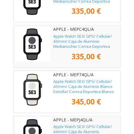
Medianoche/ Correa Deportiva
Medianoche S/M
335,00 €
APPLE - MEPC4QL/A
Apple Watch SE3/ GPS/ Cellular/
40mm/ Caja de Aluminio
Medianoche/ Correa Deportiva
Medianoche M/L
335,00 €
APPLE - MEP74QL/A
Apple Watch SE3/ GPS/ Cellular/
40mm/ Caja de Aluminio Blanco
Estrella/ Correa Deportiva Blanco
Estrella M/L
345,00 €
APPLE - MEPJ4QL/A
Apple Watch SE3/ GPS/ Cellular/
44mm/ Caja de Aluminio