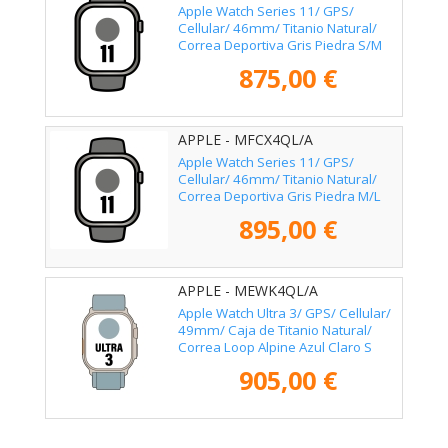
Apple Watch Series 11/ GPS/
Cellular/ 46mm/ Titanio Natural/
Correa Deportiva Gris Piedra S/M
875,00 €
APPLE - MFCX4QL/A
Apple Watch Series 11/ GPS/
Cellular/ 46mm/ Titanio Natural/
Correa Deportiva Gris Piedra M/L
895,00 €
APPLE - MEWK4QL/A
Apple Watch Ultra 3/ GPS/ Cellular/
49mm/ Caja de Titanio Natural/
Correa Loop Alpine Azul Claro S
905,00 €