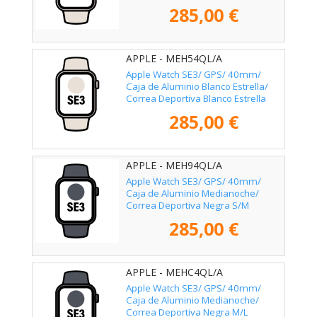
S/M
285,00 €
APPLE - MEH54QL/A
Apple Watch SE3/ GPS/ 40mm/
Caja de Aluminio Blanco Estrella/
Correa Deportiva Blanco Estrella
M/L
285,00 €
APPLE - MEH94QL/A
Apple Watch SE3/ GPS/ 40mm/
Caja de Aluminio Medianoche/
Correa Deportiva Negra S/M
285,00 €
APPLE - MEHC4QL/A
Apple Watch SE3/ GPS/ 40mm/
Caja de Aluminio Medianoche/
Correa Deportiva Negra M/L