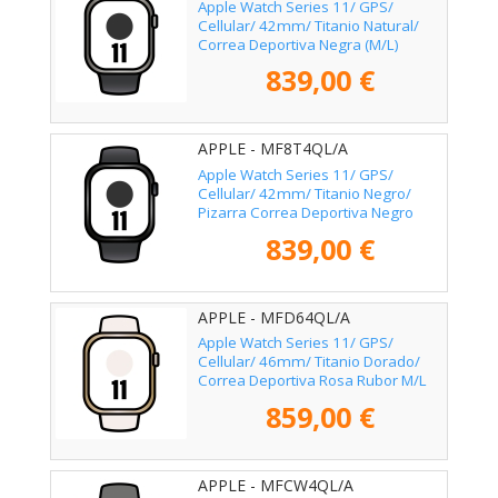
Apple Watch Series 11/ GPS/
Cellular/ 42mm/ Titanio Natural/
Correa Deportiva Negra (M/L)
839,00 €
APPLE - MF8T4QL/A
Apple Watch Series 11/ GPS/
Cellular/ 42mm/ Titanio Negro/
Pizarra Correa Deportiva Negro
(M/L)
839,00 €
APPLE - MFD64QL/A
Apple Watch Series 11/ GPS/
Cellular/ 46mm/ Titanio Dorado/
Correa Deportiva Rosa Rubor M/L
859,00 €
APPLE - MFCW4QL/A