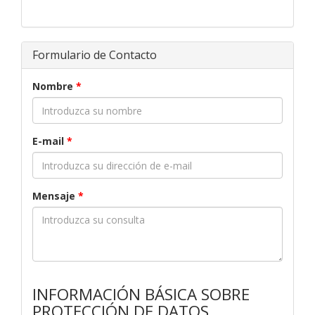
Formulario de Contacto
Nombre
*
E-mail
*
Mensaje
*
INFORMACIÓN BÁSICA SOBRE
PROTECCIÓN DE DATOS