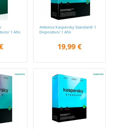
e
Antivirus Kaspersky Standard/ 1
tivos/ 1 Año
Dispositivo/ 1 Año
€
19,99 €