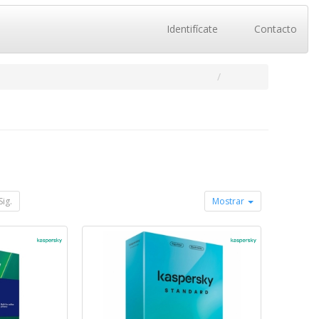
Identifícate
Contacto
Sig.
Mostrar