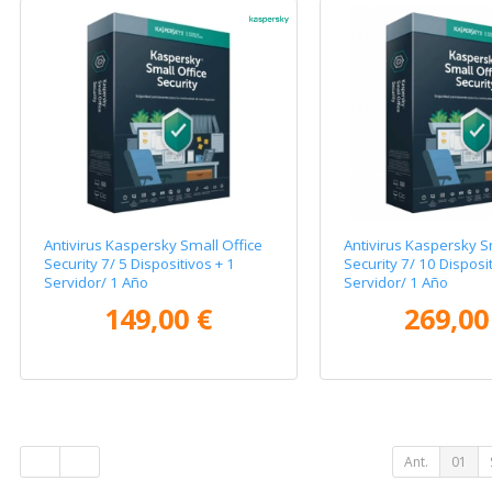
Antivirus Kaspersky Small Office
Antivirus Kaspersky S
Security 7/ 5 Dispositivos + 1
Security 7/ 10 Disposit
Servidor/ 1 Año
Servidor/ 1 Año
149,00 €
269,00
Ant.
01