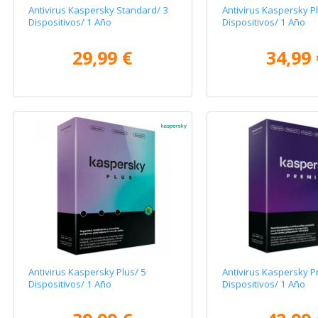
Antivirus Kaspersky Standard/ 3
Antivirus Kaspersky Pl
Dispositivos/ 1 Año
Dispositivos/ 1 Año
29,99 €
34,99 
Antivirus Kaspersky Plus/ 5
Antivirus Kaspersky 
Dispositivos/ 1 Año
Dispositivos/ 1 Año