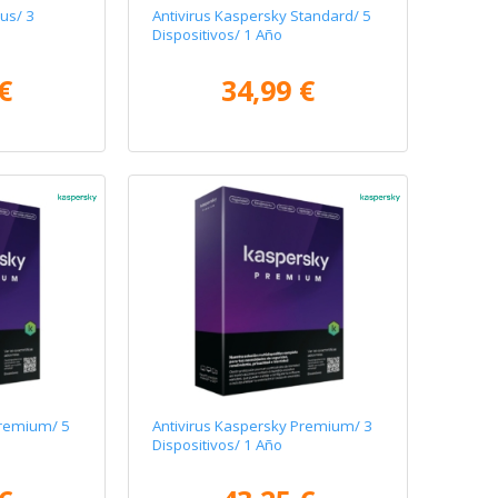
us/ 3
Antivirus Kaspersky Standard/ 5
Dispositivos/ 1 Año
€
34,99 €
Premium/ 5
Antivirus Kaspersky Premium/ 3
Dispositivos/ 1 Año