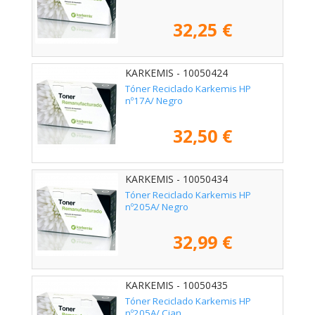
32,25 €
KARKEMIS - 10050424
Tóner Reciclado Karkemis HP
nº17A/ Negro
32,50 €
KARKEMIS - 10050434
Tóner Reciclado Karkemis HP
nº205A/ Negro
32,99 €
KARKEMIS - 10050435
Tóner Reciclado Karkemis HP
nº205A/ Cian