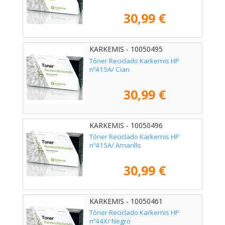
30,99 €
KARKEMIS - 10050495
Tóner Reciclado Karkemis HP
nº415A/ Cian
30,99 €
KARKEMIS - 10050496
Tóner Reciclado Karkemis HP
nº415A/ Amarillo
30,99 €
KARKEMIS - 10050461
Tóner Reciclado Karkemis HP
nº44X/ Negro