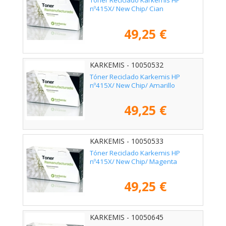
Tóner Reciclado Karkemis HP
nº415X/ New Chip/ Cian
49,25 €
KARKEMIS - 10050532
Tóner Reciclado Karkemis HP
nº415X/ New Chip/ Amarillo
49,25 €
KARKEMIS - 10050533
Tóner Reciclado Karkemis HP
nº415X/ New Chip/ Magenta
49,25 €
KARKEMIS - 10050645