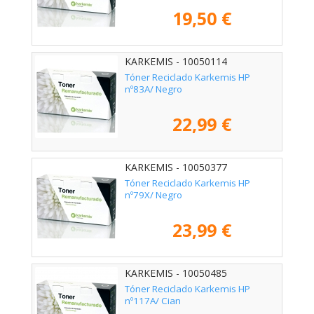
19,50 €
KARKEMIS - 10050114
Tóner Reciclado Karkemis HP
nº83A/ Negro
22,99 €
KARKEMIS - 10050377
Tóner Reciclado Karkemis HP
nº79X/ Negro
23,99 €
KARKEMIS - 10050485
Tóner Reciclado Karkemis HP
nº117A/ Cian