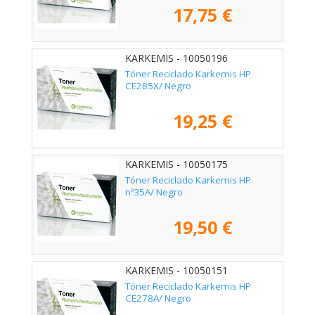
17,75 €
KARKEMIS - 10050196
Tóner Reciclado Karkemis HP
CE285X/ Negro
19,25 €
KARKEMIS - 10050175
Tóner Reciclado Karkemis HP
nº35A/ Negro
19,50 €
KARKEMIS - 10050151
Tóner Reciclado Karkemis HP
CE278A/ Negro