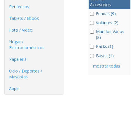
Accesorios
Periféricos
Fundas (9)
Tablets / Ebook
Volantes (2)
Foto / Video
Mandos Varios
(2)
Hogar /
Packs (1)
Electrodomésticos
Bases (1)
Papelería
mostrar todas
Ocio / Deportes /
Mascotas
Apple