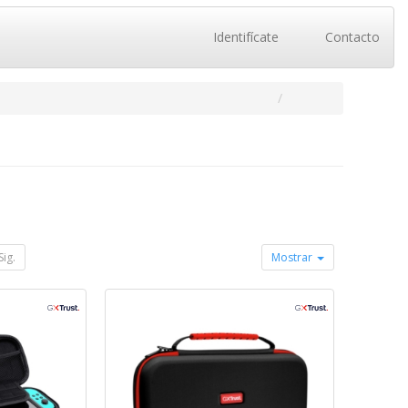
Identifícate
Contacto
Sig.
Mostrar