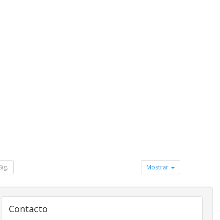
Sig.
Mostrar
Contacto