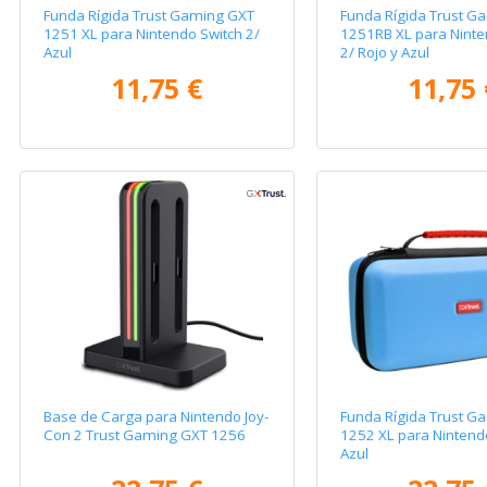
Funda Rígida Trust Gaming GXT
Funda Rígida Trust G
1251 XL para Nintendo Switch 2/
1251RB XL para Ninte
Azul
2/ Rojo y Azul
11,75 €
11,75 
Base de Carga para Nintendo Joy-
Funda Rígida Trust G
Con 2 Trust Gaming GXT 1256
1252 XL para Nintendo
Azul