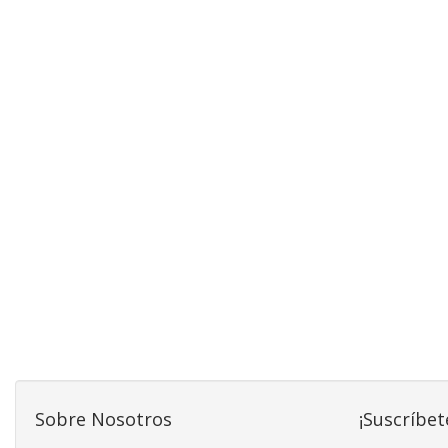
Sobre Nosotros
¡Suscríbet