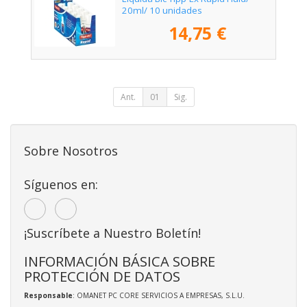
20ml/ 10 unidades
14,75 €
Ant.
01
Sig.
Sobre Nosotros
Síguenos en:
¡Suscríbete a Nuestro Boletín!
INFORMACIÓN BÁSICA SOBRE
PROTECCIÓN DE DATOS
Responsable
: OMANET PC CORE SERVICIOS A EMPRESAS, S.L.U.