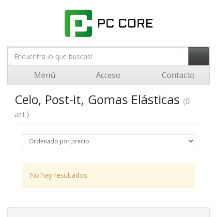
Menú
Acceso
Contacto
Celo, Post-it, Gomas Elásticas
(0
art.)
No hay resultados.