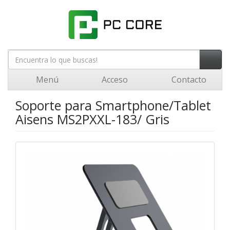
Menú
Acceso
Contacto
Soporte para Smartphone/Tablet
Aisens MS2PXXL-183/ Gris