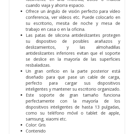
cuando viaja y ahorra espacio.
Ofrece un ángulo de visión perfecto para vídeo
conferencia, ver vídeos etc. Puede colocarlo en
su escritorio, mesita de noche y mesa de
trabajo en casa o en la oficina.
Las patas de silicona antideslizantes protegen
su dispositivo de posibles arañazos y
deslizamientos, y las almohadillas
antideslizantes inferiores evitan que el soporte
se deslice en la mayoría de las superficies
resbaladizas.
Un gran orificio en la parte posterior está
diseñado para que pase un cable de carga,
perfecto para cargar sus dispositivos
inteligentes y mantener su escritorio organizado.
Este soporte de gran tamaño funciona
perfectamente con la mayoría de los
dispositivos inteligentes de hasta 13 pulgadas,
como su teléfono móvil o tablet de apple,
samsung, xiaomi etc.
Color: Gris
Contenido