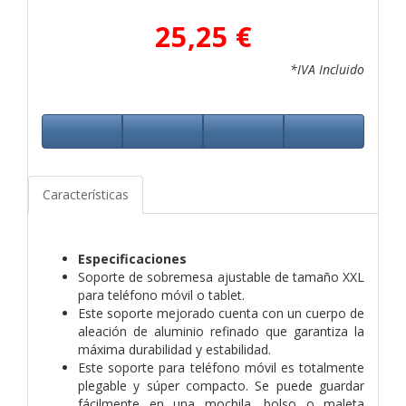
25,25 €
*IVA Incluido
Características
Especificaciones
Soporte de sobremesa ajustable de tamaño XXL
para teléfono móvil o tablet.
Este soporte mejorado cuenta con un cuerpo de
aleación de aluminio refinado que garantiza la
máxima durabilidad y estabilidad.
Este soporte para teléfono móvil es totalmente
plegable y súper compacto. Se puede guardar
fácilmente en una mochila, bolso o maleta