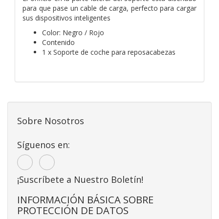
para que pase un cable de carga, perfecto para cargar
sus dispositivos inteligentes
Color: Negro / Rojo
Contenido
1 x Soporte de coche para reposacabezas
Sobre Nosotros
Síguenos en:
¡Suscríbete a Nuestro Boletín!
INFORMACIÓN BÁSICA SOBRE
PROTECCIÓN DE DATOS