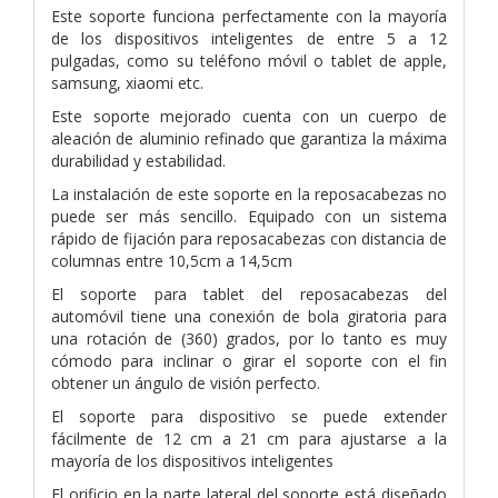
Este soporte funciona perfectamente con la mayoría
de los dispositivos inteligentes de entre 5 a 12
pulgadas, como su teléfono móvil o tablet de apple,
samsung, xiaomi etc.
Este soporte mejorado cuenta con un cuerpo de
aleación de aluminio refinado que garantiza la máxima
durabilidad y estabilidad.
La instalación de este soporte en la reposacabezas no
puede ser más sencillo. Equipado con un sistema
rápido de fijación para reposacabezas con distancia de
columnas entre 10,5cm a 14,5cm
El soporte para tablet del reposacabezas del
automóvil tiene una conexión de bola giratoria para
una rotación de (360) grados, por lo tanto es muy
cómodo para inclinar o girar el soporte con el fin
obtener un ángulo de visión perfecto.
El soporte para dispositivo se puede extender
fácilmente de 12 cm a 21 cm para ajustarse a la
mayoría de los dispositivos inteligentes
El orificio en la parte lateral del soporte está diseñado