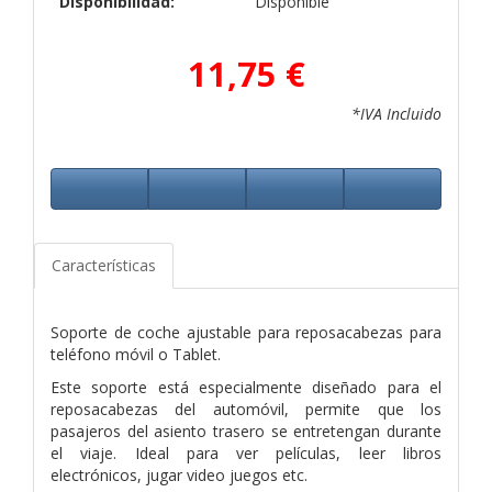
Disponibilidad:
Disponible
11,75 €
*IVA Incluido
Características
Soporte de coche ajustable para reposacabezas para
teléfono móvil o Tablet.
Este soporte está especialmente diseñado para el
reposacabezas del automóvil, permite que los
pasajeros del asiento trasero se entretengan durante
el viaje. Ideal para ver películas, leer libros
electrónicos, jugar video juegos etc.