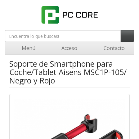
Menú
Acceso
Contacto
Soporte de Smartphone para
Coche/Tablet Aisens MSC1P-105/
Negro y Rojo