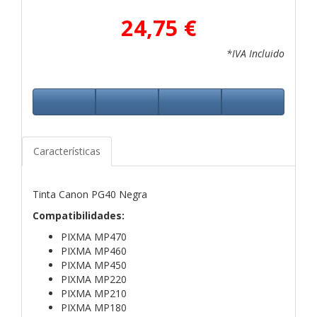
24,75 €
*IVA Incluido
Características
Tinta Canon PG40 Negra
Compatibilidades:
PIXMA MP470
PIXMA MP460
PIXMA MP450
PIXMA MP220
PIXMA MP210
PIXMA MP180