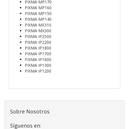
PIXMA MP170
PIXMA MP160
PIXMA MP150
PIXMA MP140
PIXMA MX310
PIXMA MX300
PIXMA IP2500
PIXMA IP2200
PIXMA IP1800
PIXMA IP1700
PIXMA IP1600
PIXMA IP1300
PIXMA IP1200
Sobre Nosotros
Síguenos en: