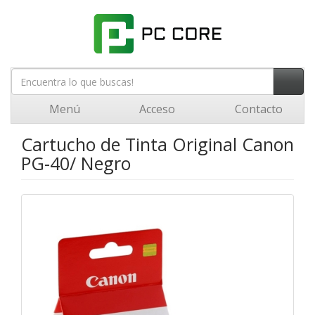
Menú
Acceso
Contacto
Cartucho de Tinta Original Canon
PG-40/ Negro