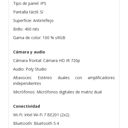
Tipo de panel: IPS
Pantalla táctil: Sí
Superficie: Antirreflejo
Brillo: 400 nits
Gama de color: 100 % sRGB
Cámara y audio
Cámara frontal: Cámara HD IR 720p
Audio: Poly Studio
Altavoces: Estéreo duales con amplificadores
independientes
Micrófonos: Micrófonos digitales de matriz dual
Conectividad
Wi-Fi: Intel Wi-Fi 7 BE201 (2x2)
Bluetooth: Bluetooth 5.4