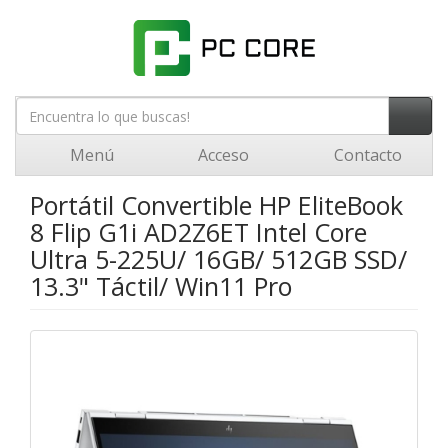
Menú
Acceso
Contacto
Portátil Convertible HP EliteBook
8 Flip G1i AD2Z6ET Intel Core
Ultra 5-225U/ 16GB/ 512GB SSD/
13.3" Táctil/ Win11 Pro