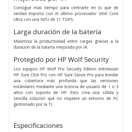
Consigue más tiempo para centrarte en lo que de
verdad importa con el último procesador Intel Core
Ultra con una NPU de 11 TOPS.
Larga duración de la batería
Maximiza la productividad entre cargas gracias a la
duración de la batería mejorada por IA.
Protegido por HP Wolf Security
Los equipos HP Wolf Pro Security Edition entrelazan
HP Sure Click Pro con HP Sure Sense Pro para brindar
una cobertura más profunda que las versiones
estándares mediante una licencia de usuario de 1 o 3
años con soporte de HP. Esto crea una sólida y
sencilla solución que no requiere un entorno de PC
gestionado por la TI.
Especificaciones