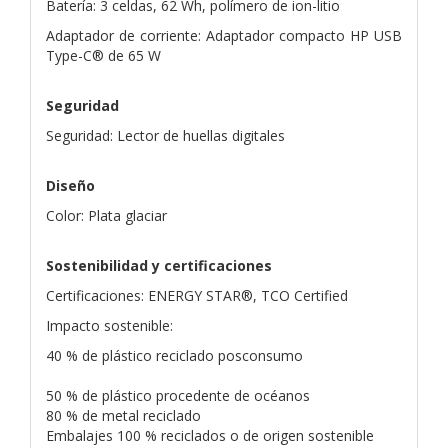
Batería: 3 celdas, 62 Wh, polímero de ion-litio
Adaptador de corriente: Adaptador compacto HP USB
Type-C® de 65 W
Seguridad
Seguridad: Lector de huellas digitales
Diseño
Color: Plata glaciar
Sostenibilidad y certificaciones
Certificaciones: ENERGY STAR®, TCO Certified
Impacto sostenible:
40 % de plástico reciclado posconsumo
50 % de plástico procedente de océanos
80 % de metal reciclado
Embalajes 100 % reciclados o de origen sostenible