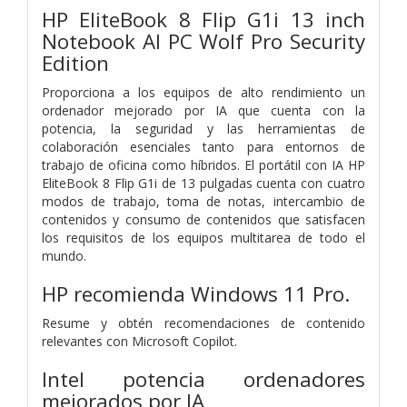
HP EliteBook 8 Flip G1i 13 inch
Notebook AI PC Wolf Pro Security
Edition
Proporciona a los equipos de alto rendimiento un
ordenador mejorado por IA que cuenta con la
potencia, la seguridad y las herramientas de
colaboración esenciales tanto para entornos de
trabajo de oficina como híbridos. El portátil con IA HP
EliteBook 8 Flip G1i de 13 pulgadas cuenta con cuatro
modos de trabajo, toma de notas, intercambio de
contenidos y consumo de contenidos que satisfacen
los requisitos de los equipos multitarea de todo el
mundo.
HP recomienda Windows 11 Pro.
Resume y obtén recomendaciones de contenido
relevantes con Microsoft Copilot.
Intel potencia ordenadores
mejorados por IA