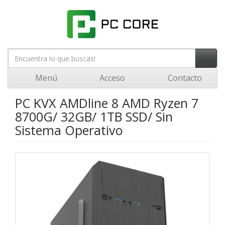
Menú
Acceso
Contacto
PC KVX AMDline 8 AMD Ryzen 7
8700G/ 32GB/ 1TB SSD/ Sin
Sistema Operativo