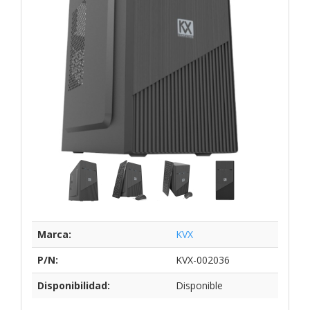
Marca:
KVX
P/N:
KVX-002036
Disponibilidad:
Disponible