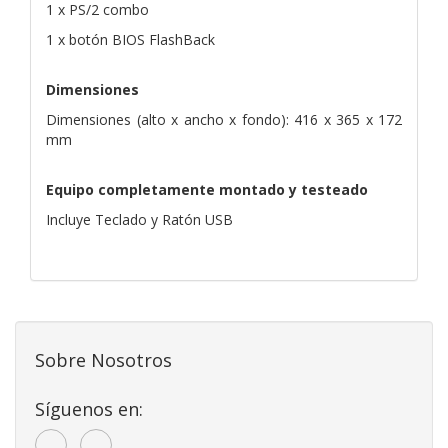
1 x PS/2 combo
1 x botón BIOS FlashBack
Dimensiones
Dimensiones (alto x ancho x fondo): 416 x 365 x 172
mm
Equipo completamente montado y testeado
Incluye Teclado y Ratón USB
Sobre Nosotros
Síguenos en: