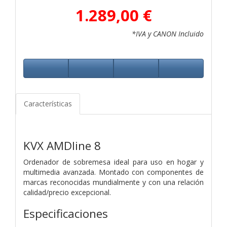
1.289,00 €
*IVA y CANON Incluido
Características
KVX AMDline 8
Ordenador de sobremesa ideal para uso en hogar y
multimedia avanzada. Montado con componentes de
marcas reconocidas mundialmente y con una relación
calidad/precio excepcional.
Especificaciones