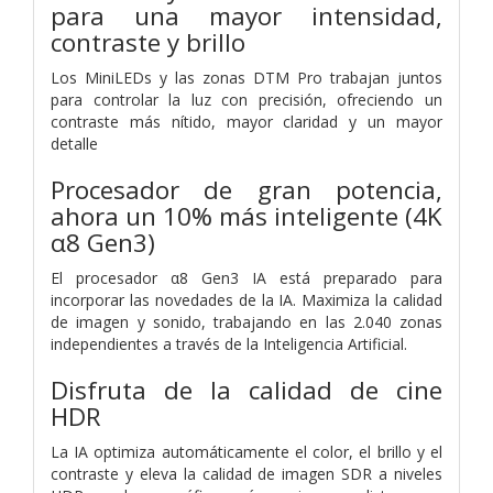
para una mayor intensidad,
contraste y brillo
Los MiniLEDs y las zonas DTM Pro trabajan juntos
para controlar la luz con precisión, ofreciendo un
contraste más nítido, mayor claridad y un mayor
detalle
Procesador de gran potencia,
ahora un 10% más inteligente (4K
α8 Gen3)
El procesador α8 Gen3 IA está preparado para
incorporar las novedades de la IA. Maximiza la calidad
de imagen y sonido, trabajando en las 2.040 zonas
independientes a través de la Inteligencia Artificial.
Disfruta de la calidad de cine
HDR
La IA optimiza automáticamente el color, el brillo y el
contraste y eleva la calidad de imagen SDR a niveles