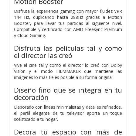
Motion Booster
Disfruta la experiencia gaming con mayor fluidez VRR
144 Hz, duplicando hasta 288Hz gracias a Motion
Booster, para llevar tus partidas al siguiente nivel.
Compatible y certificado con AMD Freesync Premium
y Cloud Gaming.
Disfruta las películas tal y como
el director las creó
Vive el cine tal y como el director lo creó con Dolby
Vision y el modo FILMMAKER que mantiene las
imágenes lo más fieles posible a su forma original.
Diseño fino que se integra en tu
decoración
Elaborado con líneas minimalistas y detalles refinados,
el perfil elegante de tu televisor aporta un toque
sofisticado a tu hogar.
Decora tu espacio con más de