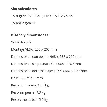
Sintonizadores
TV digital: DVB-T2/T, DVB-C y DVB-S2/S
TV analógica: Sí
Diseño y dimensiones
Color: Negro
Montaje VESA: 200 x 200 mm
Dimensiones con peana: 968 x 637 x 260 mm
Dimensiones sin peana: 968 x 565 x 29.7 mm
Dimensiones del embalaje: 1055 x 660 x 172 mm
Base: 500 x 260 mm
Peso con peana: 13.1 kg
Peso sin peana: 9.3 kg
Peso embalado: 15.2 kg