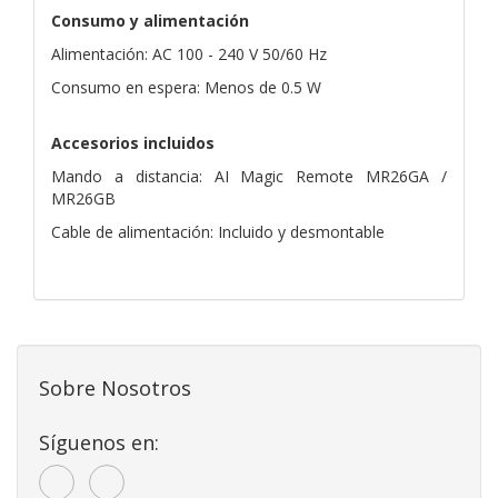
Consumo y alimentación
Alimentación: AC 100 - 240 V 50/60 Hz
Consumo en espera: Menos de 0.5 W
Accesorios incluidos
Mando a distancia: AI Magic Remote MR26GA /
MR26GB
Cable de alimentación: Incluido y desmontable
Sobre Nosotros
Síguenos en: