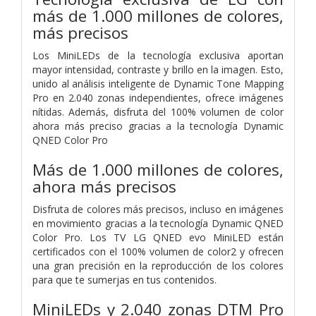
más de 1.000 millones de colores,
más precisos
Los MiniLEDs de la tecnología exclusiva aportan
mayor intensidad, contraste y brillo en la imagen. Esto,
unido al análisis inteligente de Dynamic Tone Mapping
Pro en 2.040 zonas independientes, ofrece imágenes
nítidas. Además, disfruta del 100% volumen de color
ahora más preciso gracias a la tecnología Dynamic
QNED Color Pro
Más de 1.000 millones de colores,
ahora más precisos
Disfruta de colores más precisos, incluso en imágenes
en movimiento gracias a la tecnología Dynamic QNED
Color Pro. Los TV LG QNED evo MiniLED están
certificados con el 100% volumen de color2 y ofrecen
una gran precisión en la reproducción de los colores
para que te sumerjas en tus contenidos.
MiniLEDs y 2.040 zonas DTM Pro