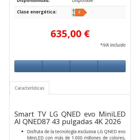
Disponibilidad:
Disponible
Clase energética:
635,00 €
*IVA Incluido
Características
Smart TV LG QNED evo MiniLED
AI QNED87 43 pulgadas 4K 2026
Disfruta de la tecnología exclusiva LG QNED evo
MiniLED con más de 1.000 millones de colores,