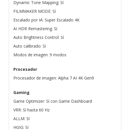
Dynamic Tone Mapping: Sí
FILMMAKER MODE: Sí
Escalado por IA: Super Escalado 4K
AI HDR Remastering: Sí
Auto Brightness Control: Sí
Auto calibrado: Sí
Modos de imagen: 9 modos
Procesador
Procesador de imagen: Alpha 7 AI 4K Gen9
Gaming
Game Optimizer: Sí con Game Dashboard
VRR: Sí hasta 60 Hz
ALLM: Sí
HGIG: Sí