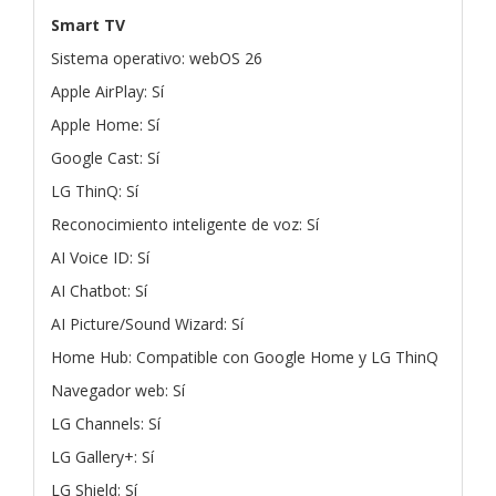
Smart TV
Sistema operativo: webOS 26
Apple AirPlay: Sí
Apple Home: Sí
Google Cast: Sí
LG ThinQ: Sí
Reconocimiento inteligente de voz: Sí
AI Voice ID: Sí
AI Chatbot: Sí
AI Picture/Sound Wizard: Sí
Home Hub: Compatible con Google Home y LG ThinQ
Navegador web: Sí
LG Channels: Sí
LG Gallery+: Sí
LG Shield: Sí