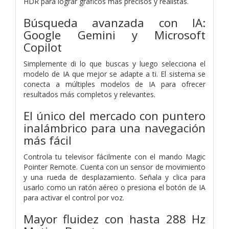
HDR para lograr gráficos más precisos y realistas.
Búsqueda avanzada con IA:
Google Gemini y Microsoft
Copilot
Simplemente di lo que buscas y luego selecciona el
modelo de IA que mejor se adapte a ti. El sistema se
conecta a múltiples modelos de IA para ofrecer
resultados más completos y relevantes.
El único del mercado con puntero
inalámbrico para una navegación
más fácil
Controla tu televisor fácilmente con el mando Magic
Pointer Remote. Cuenta con un sensor de movimiento
y una rueda de desplazamiento. Señala y clica para
usarlo como un ratón aéreo o presiona el botón de IA
para activar el control por voz.
Mayor fluidez con hasta 288 Hz