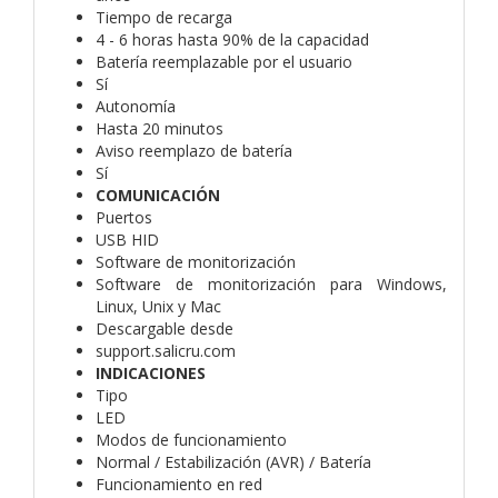
Tiempo de recarga
4 - 6 horas hasta 90% de la capacidad
Batería reemplazable por el usuario
Sí
Autonomía
Hasta 20 minutos
Aviso reemplazo de batería
Sí
COMUNICACIÓN
Puertos
USB HID
Software de monitorización
Software de monitorización para Windows,
Linux, Unix y Mac
Descargable desde
support.salicru.com
INDICACIONES
Tipo
LED
Modos de funcionamiento
Normal / Estabilización (AVR) / Batería
Funcionamiento en red