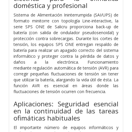
doméstica y profesional
Sistema de Alimentación Ininterrumpida (SAI/UPS) de
formato minitorre con topología Line-interactive, la
serie SPS ONE de Salicru
proporciona back-up de
batería (con salida de ondulador pseudosenoidal) y
protección contra sobrecargas. Durante los cortes de
tensión, los equipos SPS ONE entregan respaldo de
batería para realizar un apagado correcto del sistema
informático y proteger contra la
pérdida de datos y
daños a la electrónica. Funcionamiento
mediante
regulación automática de tensión (AVR) para
corregir pequeñas fluctuaciones de tensión sin tener
que utilizar la batería, alargando la
vida útil de ésta. La
función AVR es esencial en áreas donde las
fluctuaciones de tensión ocurren con frecuencia.
Aplicaciones: Seguridad esencial
en la
continuidad de las tareas
ofimáticas habituales
El importante número de equipos informáticos y