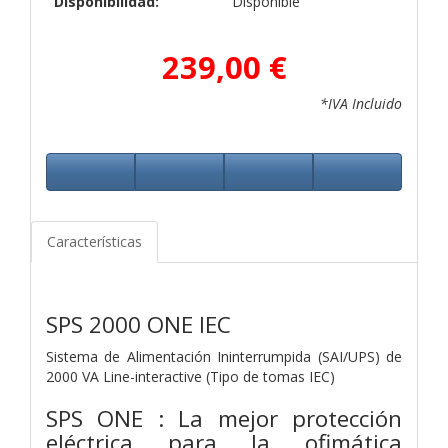
Disponibilidad:
Disponible
239,00 €
*IVA Incluido
Características
SPS 2000 ONE IEC
Sistema de Alimentación Ininterrumpida (SAI/UPS) de
2000 VA Line-interactive (Tipo de tomas IEC)
SPS ONE : La mejor protección
eléctrica para la
ofimática