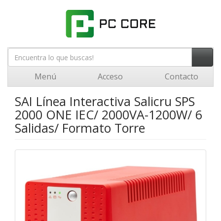
Menú
Acceso
Contacto
SAI Línea Interactiva Salicru SPS
2000 ONE IEC/ 2000VA-1200W/ 6
Salidas/ Formato Torre