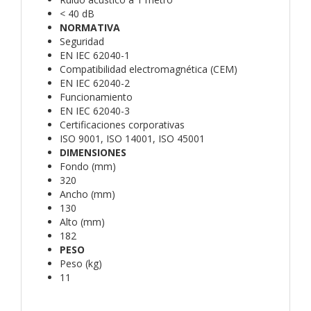
< 40 dB
NORMATIVA
Seguridad
EN IEC 62040-1
Compatibilidad electromagnética (CEM)
EN IEC 62040-2
Funcionamiento
EN IEC 62040-3
Certificaciones corporativas
ISO 9001, ISO 14001, ISO 45001
DIMENSIONES
Fondo (mm)
320
Ancho (mm)
130
Alto (mm)
182
PESO
Peso (kg)
11