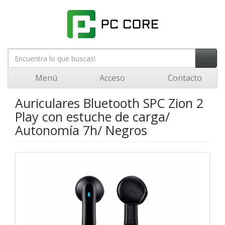
Menú
Acceso
Contacto
Auriculares Bluetooth SPC Zion 2
Play con estuche de carga/
Autonomía 7h/ Negros