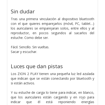
Sin dudar
Tras una primera vinculación al dispositivo bluetooth
con el que quieres emparejarlos (móvil, PC, tablet…)
los auriculares se emparejaran solos, entre ellos y al
reproductor, en pocos segundos al sacarlos del
estuche. Como debe ser.
Fácil. Sencillo. Sin vueltas.
Sacar y escuchar.
Luces que dan pistas
Los ZION 2 PLAY tienen una pequeña luz led azulada
que indican que se están conectando por bluetooth y
si están activos.
Y su estuche de carga lo tiene para indicar, en blanco,
que los auriculares están cargando y en rojo para
indicar que él está reponiendo energías