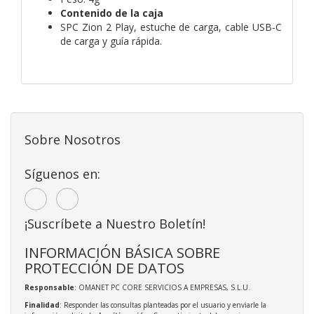
Contenido de la caja
SPC Zion 2 Play, estuche de carga, cable USB-C
de carga y guía rápida.
Sobre Nosotros
Síguenos en:
¡Suscríbete a Nuestro Boletín!
INFORMACIÓN BÁSICA SOBRE
PROTECCIÓN DE DATOS
Responsable
: OMANET PC CORE SERVICIOS A EMPRESAS, S.L.U.
Finalidad
: Responder las consultas planteadas por el usuario y enviarle la