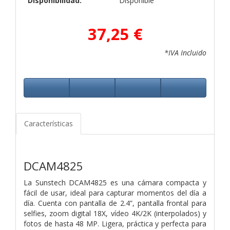
Disponibilidad:
Disponible
37,25 €
*IVA Incluido
Características
DCAM4825
La Sunstech DCAM4825 es una cámara compacta y
fácil de usar, ideal para capturar
momentos del día a
día. Cuenta con pantalla de 2.4”, pantalla frontal para
selfies, zoom
digital 18X, vídeo 4K/2K (interpolados) y
fotos de hasta 48 MP. Ligera, práctica y perfecta
para