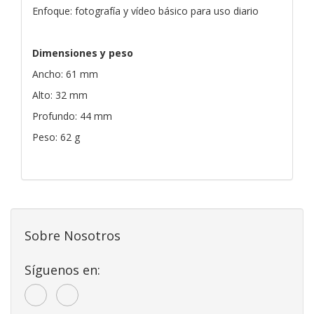
Enfoque: fotografía y vídeo básico para uso diario
Dimensiones y peso
Ancho: 61 mm
Alto: 32 mm
Profundo: 44 mm
Peso: 62 g
Sobre Nosotros
Síguenos en: