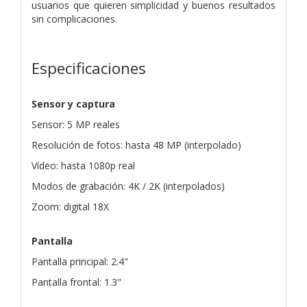
usuarios que quieren simplicidad y buenos resultados
sin complicaciones.
Especificaciones
Sensor y captura
Sensor: 5 MP reales
Resolución de fotos: hasta 48 MP (interpolado)
Vídeo: hasta 1080p real
Modos de grabación: 4K / 2K (interpolados)
Zoom: digital 18X
Pantalla
Pantalla principal: 2.4"
Pantalla frontal: 1.3"