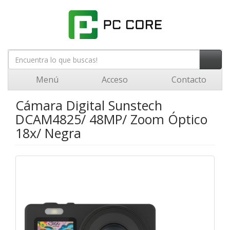
Menú
Acceso
Contacto
Cámara Digital Sunstech
DCAM4825/ 48MP/ Zoom Óptico
18x/ Negra