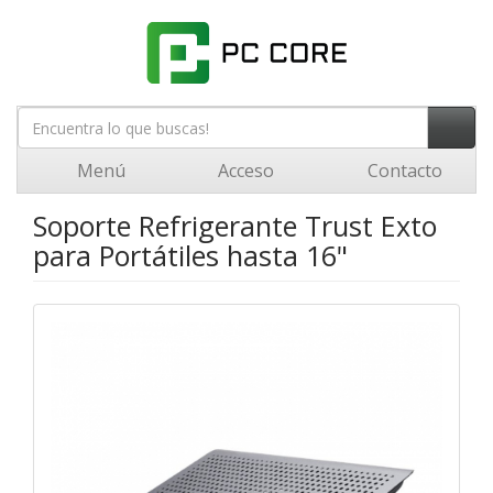
Menú
Acceso
Contacto
Soporte Refrigerante Trust Exto
para Portátiles hasta 16"