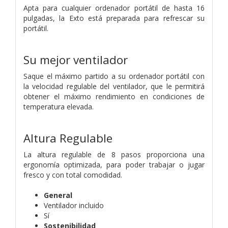
Apta para cualquier ordenador portátil de hasta 16
pulgadas, la Exto está preparada para refrescar su
portátil.
Su mejor ventilador
Saque el máximo partido a su ordenador portátil con
la velocidad regulable del ventilador, que le permitirá
obtener el máximo rendimiento en condiciones de
temperatura elevada.
Altura Regulable
La altura regulable de 8 pasos proporciona una
ergonomía optimizada, para poder trabajar o jugar
fresco y con total comodidad.
General
Ventilador incluido
Sí
Sostenibilidad