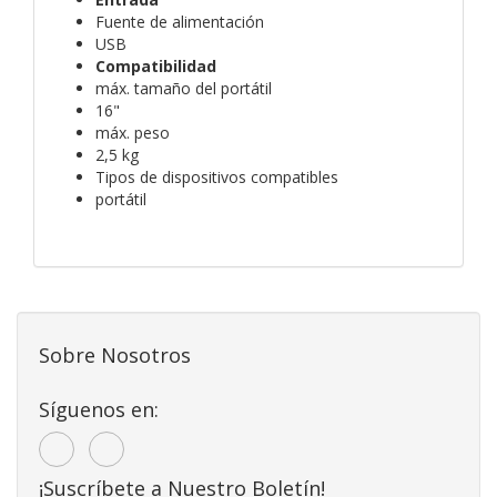
Fuente de alimentación
USB
Compatibilidad
máx. tamaño del portátil
16"
máx. peso
2,5 kg
Tipos de dispositivos compatibles
portátil
Sobre Nosotros
Síguenos en:
¡Suscríbete a Nuestro Boletín!