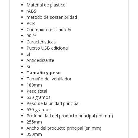
Material de plastico
rABS
método de sostenibilidad
PCR
Contenido reciclado %
90 %
Características
Puerto USB adicional
Sí
Antideslizante
Sí
Tamaño y peso
Tamaño del ventilador
180mm
Peso total
630 gramos
Peso de la unidad principal
630 gramos
Profundidad del producto principal (en mm)
255mm
Ancho del producto principal (en mm)
350mm