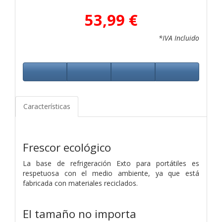
53,99 €
*IVA Incluido
Características
Frescor ecológico
La base de refrigeración Exto para portátiles es
respetuosa con el medio ambiente, ya que está
fabricada con materiales reciclados.
El tamaño no importa