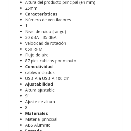
Altura del producto principal (en mm)
25mm
Características
Número de ventiladores
1
Nivel de ruido (rango)
30 dBA - 35 dBA
Velocidad de rotación
650 RPM
Flujo de aire
87 pies cúbicos por minuto
Conectividad
cables incluidos
USB-A a USB-A 100 cm
Ajustabilidad
Altura ajustable
Sí
Ajuste de altura
8
Materiales
Material principal
ABS Aluminio
Entrada