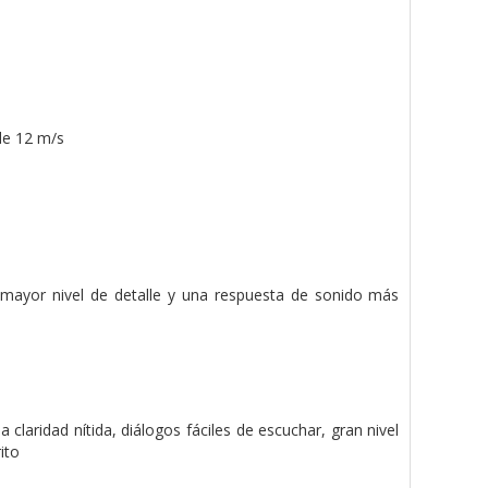
de 12 m/s
mayor nivel de detalle y una respuesta de sonido más
laridad nítida, diálogos fáciles de escuchar, gran nivel
ito