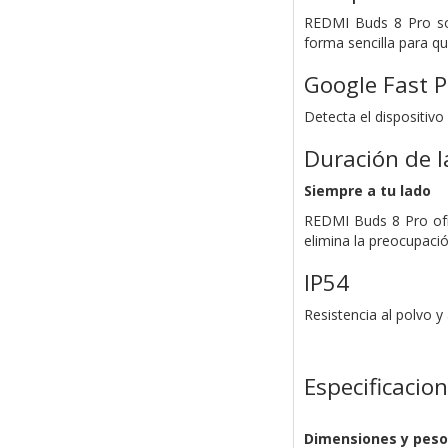
REDMI Buds 8 Pro sop
forma sencilla para qu
Google Fast P
Detecta el dispositiv
Duración de l
Siempre a tu lado
REDMI Buds 8 Pro ofr
elimina la preocupació
IP54
Resistencia al polvo y
Especificacio
Dimensiones y peso