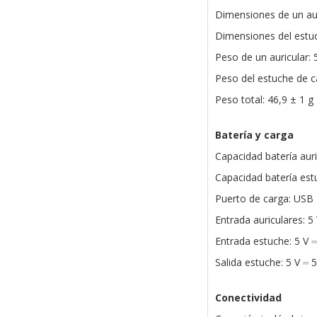
Dimensiones de un aur
Dimensiones del estuc
Peso de un auricular: 
Peso del estuche de c
Peso total: 46,9 ± 1 g
Batería y carga
Capacidad batería aur
Capacidad batería es
Puerto de carga: USB
Entrada auriculares: 5
Entrada estuche: 5 V 
Salida estuche: 5 V ⎓
Conectividad