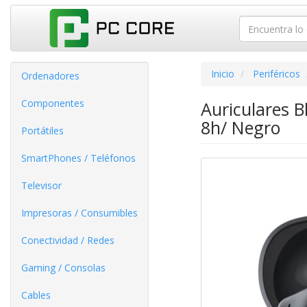
Inicio
Periféricos
Ordenadores
Componentes
Auriculares 
8h/ Negro
Portátiles
SmartPhones / Teléfonos
Televisor
Impresoras / Consumibles
Conectividad / Redes
Gaming / Consolas
Cables