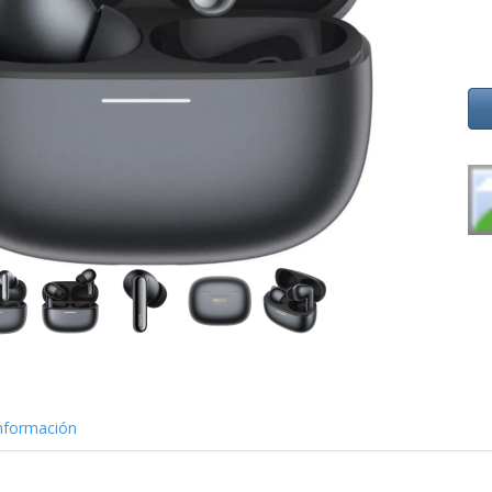
nformación