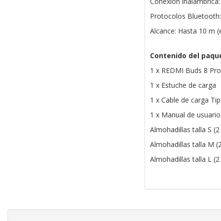
Conexión inalámbrica:
Protocolos Bluetooth
Alcance: Hasta 10 m (
Contenido del paqu
1 x REDMI Buds 8 Pro
1 x Estuche de carga
1 x Cable de carga Ti
1 x Manual de usuario
Almohadillas talla S (2
Almohadillas talla M (
Almohadillas talla L (2