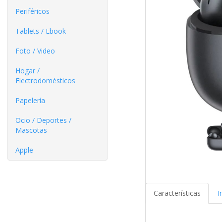
Periféricos
Tablets / Ebook
Foto / Video
Hogar /
Electrodomésticos
Papelería
Ocio / Deportes /
Mascotas
Apple
Características
I