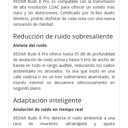
REDMI Buds 8 Pro es compatible con la transmisión
de alta resolución LDAC para ofrecer un sonido más
claro y sin distorsiones. Certificado por Hi-Res Audio
Wireless, podrás disfrutar de cada nota con una nueva
sensación de claridad.
Reducción de ruido sobresaliente
Aíslate del ruido
REDMI Buds 8 Pro ofrece hasta 55 dB de profundidad
de anulación de ruido activa y hasta 5 kHz de ancho de
banda en todo el rango audible, reduciendo los ruidos
ambientales no deseados. Ya sea que estés en una
calle ruidosa o en un tren subterráneo abarrotado, el
mundo exterior se desvanece silenciosamente en
segundo plano.
Adaptación inteligente
Anulación de ruido en tiempo real
REDMI Buds 8 Pro detecta el ruido ambiental a una
tasa de muestreo ultrarrápida y ajusta