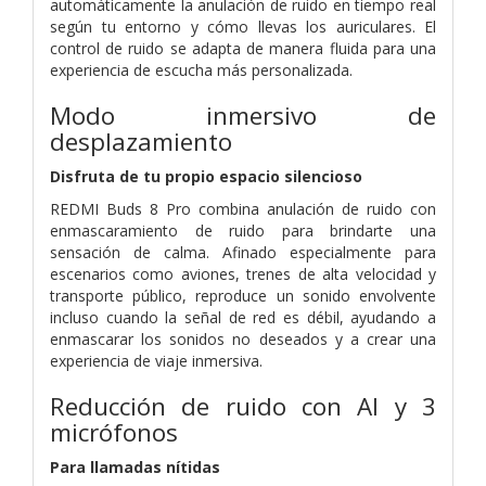
automáticamente la anulación de ruido en tiempo real
según tu entorno y cómo llevas los auriculares. El
control de ruido se adapta de manera fluida para una
experiencia de escucha más personalizada.
Modo inmersivo de
desplazamiento
Disfruta de tu propio espacio silencioso
REDMI Buds 8 Pro combina anulación de ruido con
enmascaramiento de ruido para brindarte una
sensación de calma. Afinado especialmente para
escenarios como aviones, trenes de alta velocidad y
transporte público, reproduce un sonido envolvente
incluso cuando la señal de red es débil, ayudando a
enmascarar los sonidos no deseados y a crear una
experiencia de viaje inmersiva.
Reducción de ruido con AI y 3
micrófonos
Para llamadas nítidas