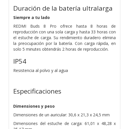
Duración de la batería ultralarga
Siempre a tu lado
REDMI Buds 8 Pro ofrece hasta 8 horas de
reproducción con una sola carga y hasta 33 horas con
el estuche de carga. Su rendimiento duradero elimina
la preocupación por la batería. Con carga rápida, en
solo 5 minutes obtendrás 2 horas de reproducción.
IP54
Resistencia al polvo y al agua
Especificaciones
Dimensiones y peso
Dimensiones de un auricular: 30,6 x 21,3 x 24,5 mm
Dimensiones del estuche de carga: 61,01 x 48,28 x