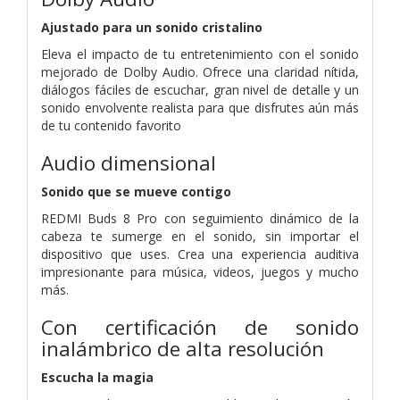
Ajustado para un sonido cristalino
Eleva el impacto de tu entretenimiento con el sonido
mejorado de Dolby Audio. Ofrece una claridad nítida,
diálogos fáciles de escuchar, gran nivel de detalle y un
sonido envolvente realista para que disfrutes aún más
de tu contenido favorito
Audio dimensional
Sonido que se mueve contigo
REDMI Buds 8 Pro con seguimiento dinámico de la
cabeza te sumerge en el sonido, sin importar el
dispositivo que uses. Crea una experiencia auditiva
impresionante para música, videos, juegos y mucho
más.
Con certificación de sonido
inalámbrico de alta resolución
Escucha la magia