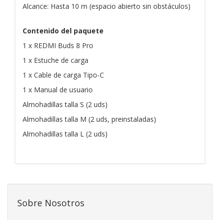
Alcance: Hasta 10 m (espacio abierto sin obstáculos)
Contenido del paquete
1 x REDMI Buds 8 Pro
1 x Estuche de carga
1 x Cable de carga Tipo-C
1 x Manual de usuario
Almohadillas talla S (2 uds)
Almohadillas talla M (2 uds, preinstaladas)
Almohadillas talla L (2 uds)
Sobre Nosotros