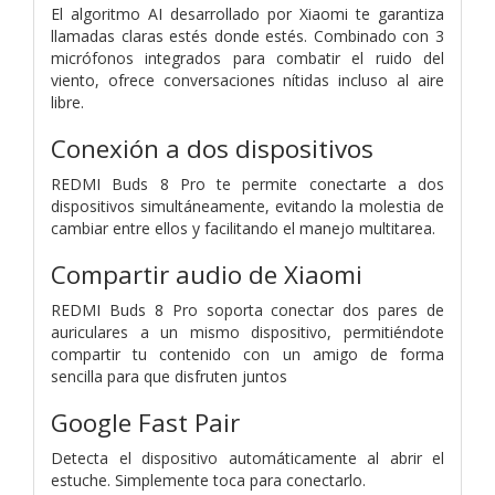
El algoritmo AI desarrollado por Xiaomi te garantiza
llamadas claras estés donde estés. Combinado con 3
micrófonos integrados para combatir el ruido del
viento, ofrece conversaciones nítidas incluso al aire
libre.
Conexión a dos dispositivos
REDMI Buds 8 Pro te permite conectarte a dos
dispositivos simultáneamente, evitando la molestia de
cambiar entre ellos y facilitando el manejo multitarea.
Compartir audio de Xiaomi
REDMI Buds 8 Pro soporta conectar dos pares de
auriculares a un mismo dispositivo, permitiéndote
compartir tu contenido con un amigo de forma
sencilla para que disfruten juntos
Google Fast Pair
Detecta el dispositivo automáticamente al abrir el
estuche. Simplemente toca para conectarlo.