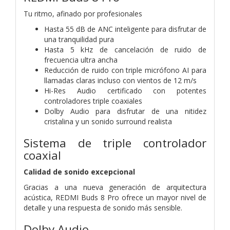
Tu ritmo, afinado por profesionales
Hasta 55 dB de ANC inteligente para disfrutar de
una tranquilidad pura
Hasta 5 kHz de cancelación de ruido de
frecuencia ultra ancha
Reducción de ruido con triple micrófono AI para
llamadas claras incluso con vientos de 12 m/s
Hi-Res Audio certificado con potentes
controladores triple coaxiales
Dolby Audio para disfrutar de una nitidez
cristalina y un sonido surround realista
Sistema de triple controlador
coaxial
Calidad de sonido excepcional
Gracias a una nueva generación de arquitectura
acústica, REDMI Buds 8 Pro ofrece un mayor nivel de
detalle y una respuesta de sonido más sensible.
Dolby Audio