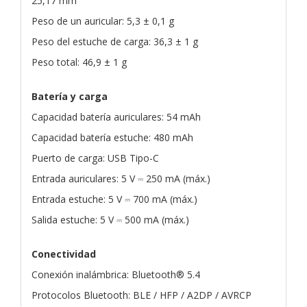
25,17 mm
Peso de un auricular: 5,3 ± 0,1 g
Peso del estuche de carga: 36,3 ± 1 g
Peso total: 46,9 ± 1 g
Batería y carga
Capacidad batería auriculares: 54 mAh
Capacidad batería estuche: 480 mAh
Puerto de carga: USB Tipo-C
Entrada auriculares: 5 V ⎓ 250 mA (máx.)
Entrada estuche: 5 V ⎓ 700 mA (máx.)
Salida estuche: 5 V ⎓ 500 mA (máx.)
Conectividad
Conexión inalámbrica: Bluetooth® 5.4
Protocolos Bluetooth: BLE / HFP / A2DP / AVRCP