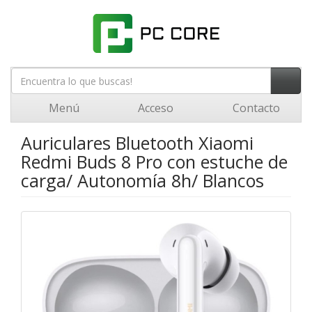
Menú
Acceso
Contacto
Auriculares Bluetooth Xiaomi
Redmi Buds 8 Pro con estuche de
carga/ Autonomía 8h/ Blancos