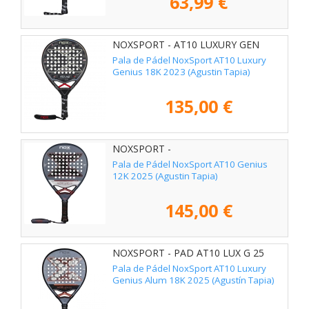
63,99 €
NOXSPORT - AT10 LUXURY GEN
Pala de Pádel NoxSport AT10 Luxury
Genius 18K 2023 (Agustin Tapia)
135,00 €
NOXSPORT -
Pala de Pádel NoxSport AT10 Genius
12K 2025 (Agustin Tapia)
145,00 €
NOXSPORT - PAD AT10 LUX G 25
Pala de Pádel NoxSport AT10 Luxury
Genius Alum 18K 2025 (Agustín Tapia)