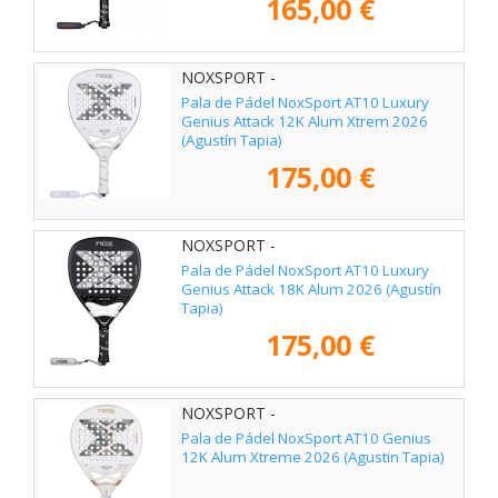
165,00 €
NOXSPORT -
Pala de Pádel NoxSport AT10 Luxury
Genius Attack 12K Alum Xtrem 2026
(Agustín Tapia)
175,00 €
NOXSPORT -
Pala de Pádel NoxSport AT10 Luxury
Genius Attack 18K Alum 2026 (Agustín
Tapia)
175,00 €
NOXSPORT -
Pala de Pádel NoxSport AT10 Genius
12K Alum Xtreme 2026 (Agustin Tapia)