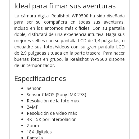
Ideal para filmar sus aventuras
La cámara digital Realishot WP9500 ha sido diseñada
para ser su compañera en todas sus aventuras,
incluso en los entornos más difíciles. Con su pantalla
doble, disfrutará de una experiencia intuitiva. Haga sus
mejores selfies con su pantalla LCD de 1,4 pulgadas, o
encuadre sus fotos/vídeos con su gran pantalla LCD
de 2,9 pulgadas situada en la parte trasera. Para hacer
buenas fotos en grupo, la Realishot WP9500 dispone
de un temporizador.
Especificaciones
Sensor
Sensor CMOS (Sony IMX 278)
Resolución de la foto máx.
24MP
Resolución de vídeo máx
4K - 5K por interpolación
Zoom
18X digitales
Pantalla