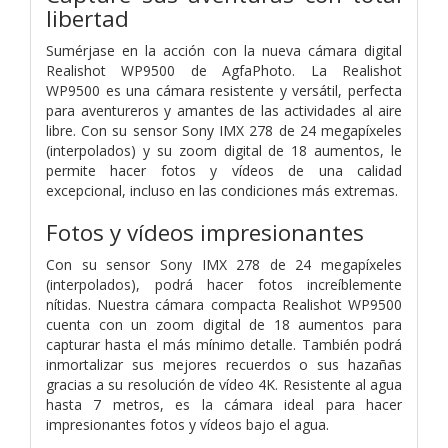
libertad
Sumérjase en la acción con la nueva cámara digital
Realishot WP9500 de AgfaPhoto. La Realishot
WP9500 es una cámara resistente y versátil, perfecta
para aventureros y amantes de las actividades al aire
libre. Con su sensor Sony IMX 278 de 24 megapíxeles
(interpolados) y su zoom digital de 18 aumentos, le
permite hacer fotos y vídeos de una calidad
excepcional, incluso en las condiciones más extremas.
Fotos y vídeos impresionantes
Con su sensor Sony IMX 278 de 24 megapíxeles
(interpolados), podrá hacer fotos increíblemente
nítidas. Nuestra cámara compacta Realishot WP9500
cuenta con un zoom digital de 18 aumentos para
capturar hasta el más mínimo detalle. También podrá
inmortalizar sus mejores recuerdos o sus hazañas
gracias a su resolución de vídeo 4K. Resistente al agua
hasta 7 metros, es la cámara ideal para hacer
impresionantes fotos y vídeos bajo el agua.