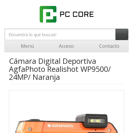
Menú
Acceso
Contacto
Cámara Digital Deportiva
AgfaPhoto Realishot WP9500/
24MP/ Naranja