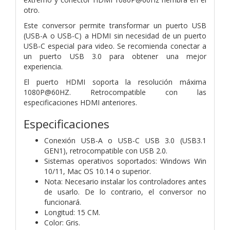
otro.
Este conversor permite transformar un puerto USB
(USB-A o USB-C) a HDMI sin necesidad de un puerto
USB-C especial para video. Se recomienda conectar a
un puerto USB 3.0 para obtener una mejor
experiencia.
El puerto HDMI soporta la resolución máxima
1080P@60HZ. Retrocompatible con las
especificaciones HDMI anteriores.
Especificaciones
Conexión USB-A o USB-C USB 3.0 (USB3.1
GEN1), retrocompatible con USB 2.0.
Sistemas operativos soportados: Windows Win
10/11, Mac OS 10.14 o superior.
Nota: Necesario instalar los controladores antes
de usarlo. De lo contrario, el conversor no
funcionará.
Longitud: 15 CM.
Color: Gris.