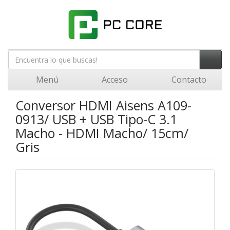
Menú
Acceso
Contacto
Conversor HDMI Aisens A109-
0913/ USB + USB Tipo-C 3.1
Macho - HDMI Macho/ 15cm/
Gris