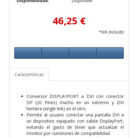
Disponibilidad:
Disponible
46,25 €
*IVA Incluido
Características
Conversor DISPLAYPORT a DVI con conector
DP (20 Pines) macho en un extremo y DVI
hembra (single link) en el otro.
Permite al usuario conectar una pantalla DVI a
un dispositivo equipado con salida DisplayPort,
evitando el gasto de tener que actualizar el
monitor por cuestiones de compatibilidad.