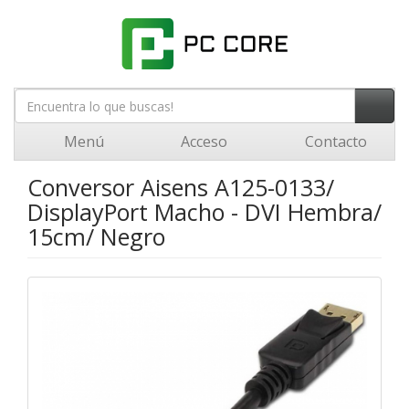
Menú
Acceso
Contacto
Conversor Aisens A125-0133/
DisplayPort Macho - DVI Hembra/
15cm/ Negro