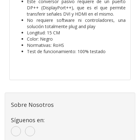
Este conversor pasivo requiere de un puerto
DP++ (DisplayPort++), que es el que permite
transferir señales DVI y HDMI en el mismo.
No requiere software ni controladores, una
solución totalmente plug and play
Longitud: 15 CM
Color: Negro
Normativas: RoHS
Test de funcionamiento: 100% testado
Sobre Nosotros
Síguenos en: