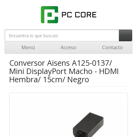
Menú
Acceso
Contacto
Conversor Aisens A125-0137/
Mini DisplayPort Macho - HDMI
Hembra/ 15cm/ Negro