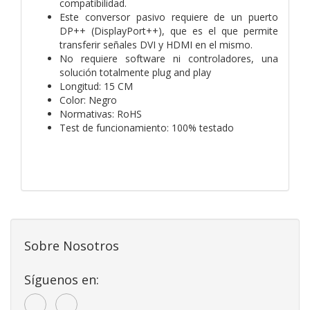
compatibilidad.
Este conversor pasivo requiere de un puerto
DP++ (DisplayPort++), que es el que permite
transferir señales DVI y HDMI en el mismo.
No requiere software ni controladores, una
solución totalmente plug and play
Longitud: 15 CM
Color: Negro
Normativas: RoHS
Test de funcionamiento: 100% testado
Sobre Nosotros
Síguenos en: