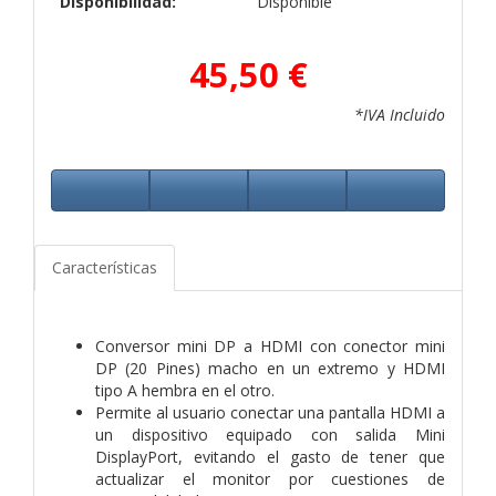
Disponibilidad:
Disponible
45,50 €
*IVA Incluido
Características
Conversor mini DP a HDMI con conector mini
DP (20 Pines) macho en un extremo y HDMI
tipo A hembra en el otro.
Permite al usuario conectar una pantalla HDMI a
un dispositivo equipado con salida Mini
DisplayPort, evitando el gasto de tener que
actualizar el monitor por cuestiones de