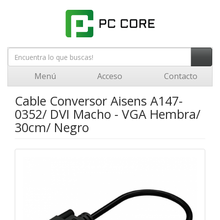
Menú
Acceso
Contacto
Cable Conversor Aisens A147-
0352/ DVI Macho - VGA Hembra/
30cm/ Negro