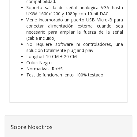
compatibilidad.
Soporta salida de señal analógica VGA hasta
UXGA 1600x1200 y 1080p con 10-bit DAC.
Viene incorporado un puerto USB Micro-B para
conectar alimentación externa cuando sea
necesario para ampliar la fuerza de la señal
(cable incluido)
No requiere software ni controladores, una
solución totalmente plug and play
Longitud: 10 CM + 20 CM
Color: Negro
Normativas: RoHS
Test de funcionamiento: 100% testado
Sobre Nosotros