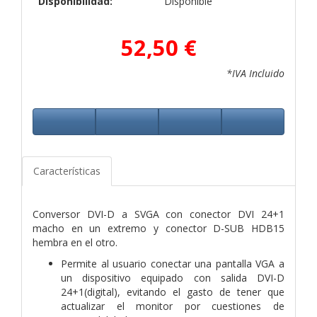
Disponibilidad:
Disponible
52,50 €
*IVA Incluido
Características
Conversor DVI-D a SVGA con conector DVI 24+1
macho en un extremo y conector D-SUB HDB15
hembra en el otro.
Permite al usuario conectar una pantalla VGA a
un dispositivo equipado con salida DVI-D
24+1(digital), evitando el gasto de tener que
actualizar el monitor por cuestiones de