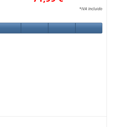
*IVA Incluido