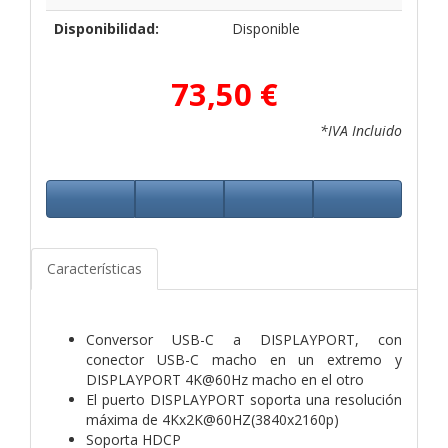
Disponibilidad:
Disponible
73,50 €
*IVA Incluido
Características
Conversor USB-C a DISPLAYPORT, con
conector USB-C macho en un extremo y
DISPLAYPORT 4K@60Hz macho en el otro
El puerto DISPLAYPORT soporta una resolución
máxima de 4Kx2K@60HZ(3840x2160p)
Soporta HDCP