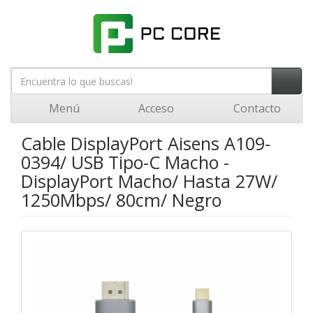
Menú
Acceso
Contacto
Cable DisplayPort Aisens A109-
0394/ USB Tipo-C Macho -
DisplayPort Macho/ Hasta 27W/
1250Mbps/ 80cm/ Negro