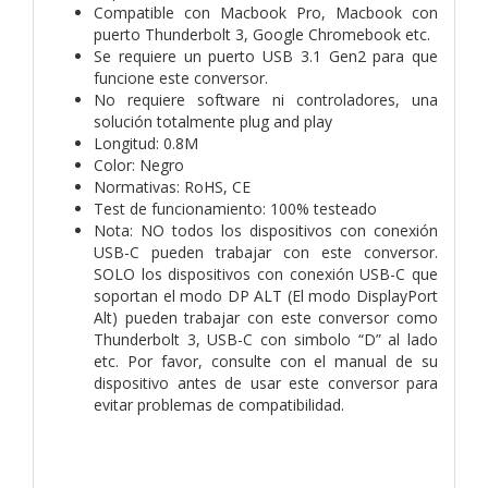
Compatible con Macbook Pro, Macbook con
puerto Thunderbolt 3, Google Chromebook etc.
Se requiere un puerto USB 3.1 Gen2 para que
funcione este conversor.
No requiere software ni controladores, una
solución totalmente plug and play
Longitud: 0.8M
Color: Negro
Normativas: RoHS, CE
Test de funcionamiento: 100% testeado
Nota:
NO todos los dispositivos con conexión
USB-C pueden trabajar con este conversor.
SOLO los dispositivos con conexión USB-C que
soportan el modo DP ALT (El modo DisplayPort
Alt) pueden trabajar con este conversor como
Thunderbolt 3, USB-C con simbolo “D” al lado
etc. Por favor, consulte con el manual de su
dispositivo antes de usar este conversor para
evitar problemas de compatibilidad.