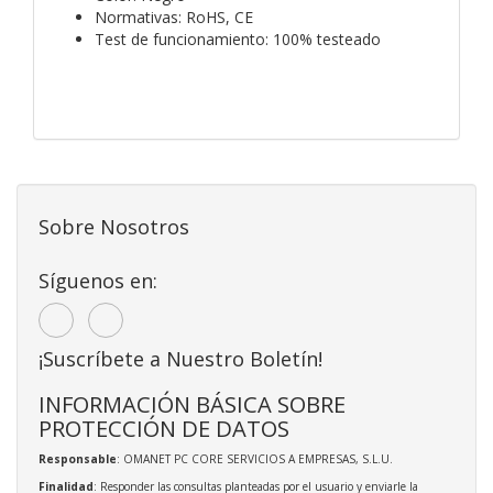
Normativas: RoHS, CE
Test de funcionamiento: 100% testeado
Sobre Nosotros
Síguenos en:
¡Suscríbete a Nuestro Boletín!
INFORMACIÓN BÁSICA SOBRE
PROTECCIÓN DE DATOS
Responsable
: OMANET PC CORE SERVICIOS A EMPRESAS, S.L.U.
Finalidad
: Responder las consultas planteadas por el usuario y enviarle la