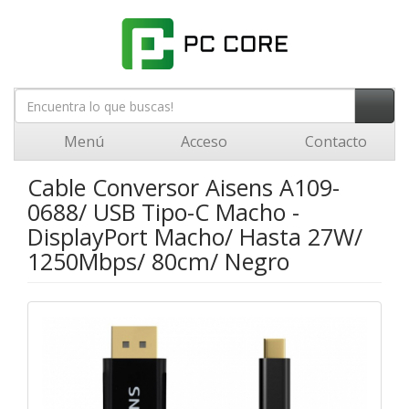
Menú
Acceso
Contacto
Cable Conversor Aisens A109-
0688/ USB Tipo-C Macho -
DisplayPort Macho/ Hasta 27W/
1250Mbps/ 80cm/ Negro