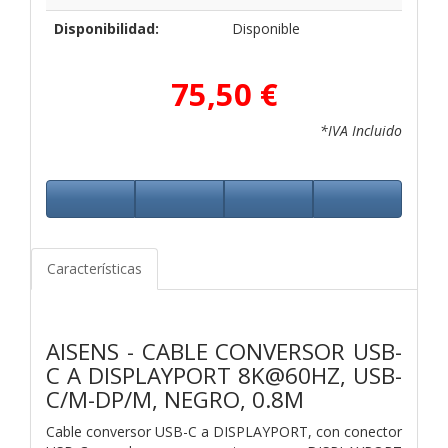
Disponibilidad:
Disponible
75,50 €
*IVA Incluido
Características
AISENS - CABLE CONVERSOR USB-
C A DISPLAYPORT 8K@60HZ, USB-
C/M-DP/M, NEGRO, 0.8M
Cable conversor USB-C a DISPLAYPORT, con conector