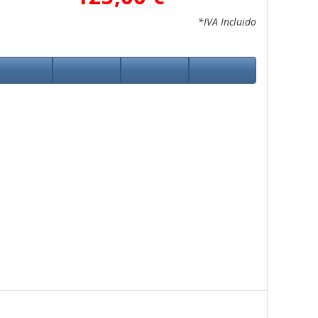
*IVA Incluido