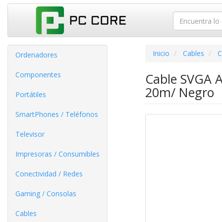
Inicio
Cables
C
Ordenadores
Componentes
Cable SVGA 
20m/ Negro
Portátiles
SmartPhones / Teléfonos
Televisor
Impresoras / Consumibles
Conectividad / Redes
Gaming / Consolas
Cables