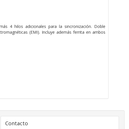
más 4 hilos adicionales para la sincronización. Doble
ectromagnéticas (EMI). Incluye además ferrita en ambos
Contacto